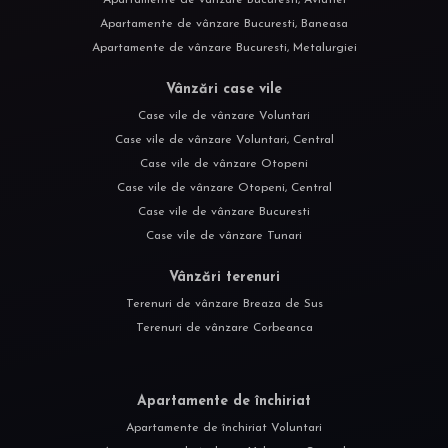
Apartamente de vânzare Bucuresti, Baneasa
Apartamente de vânzare Bucuresti, Metalurgiei
Vânzări case vile
Case vile de vânzare Voluntari
Case vile de vânzare Voluntari, Central
Case vile de vânzare Otopeni
Case vile de vânzare Otopeni, Central
Case vile de vânzare Bucuresti
Case vile de vânzare Tunari
Vânzări terenuri
Terenuri de vânzare Breaza de Sus
Terenuri de vânzare Corbeanca
Apartamente de închiriat
Apartamente de închiriat Voluntari