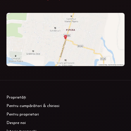
Proprietăți
Pentru cumpărători & chiriasi
Pentru proprietari
Despre noi