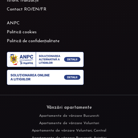
Istoric tranzacții
Contact RO/EN/FR
ANPC
Politică cookies
Politică de confidențialitate
Vânzări apartamente
Apartamente de vânzare Bucuresti
Apartamente de vânzare Voluntari
Apartamente de vânzare Voluntari, Central
Apartamente de vânzare Bucuresti, Aviatiei