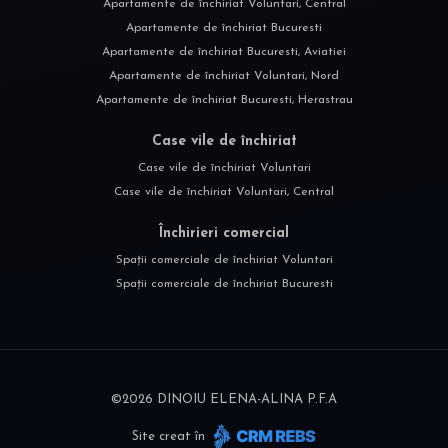
Apartamente de închiriat Voluntari, Central
Apartamente de închiriat Bucuresti
Apartamente de închiriat Bucuresti, Aviatiei
Apartamente de închiriat Voluntari, Nord
Apartamente de închiriat Bucuresti, Herastrau
Case vile de închiriat
Case vile de închiriat Voluntari
Case vile de închiriat Voluntari, Central
Închirieri comercial
Spații comerciale de închiriat Voluntari
Spații comerciale de închiriat Bucuresti
©
2026
DINOIU ELENA-ALINA P.F.A
Site creat în