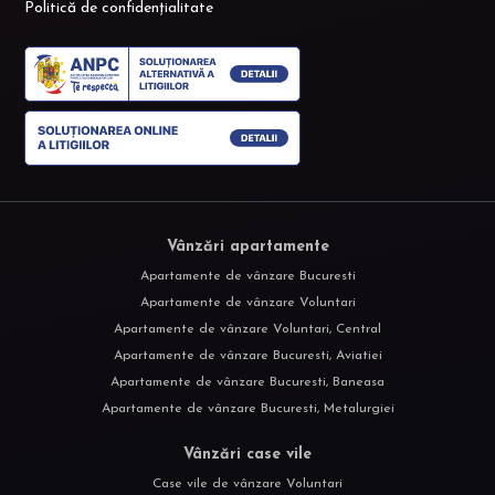
Politică de confidențialitate
Vânzări apartamente
Apartamente de vânzare Bucuresti
Apartamente de vânzare Voluntari
Apartamente de vânzare Voluntari, Central
Apartamente de vânzare Bucuresti, Aviatiei
Apartamente de vânzare Bucuresti, Baneasa
Apartamente de vânzare Bucuresti, Metalurgiei
Vânzări case vile
Case vile de vânzare Voluntari