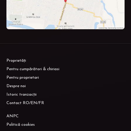
Proprietăți
Pentru cumpărători & chiriasi
Pentru proprietari
Despre noi
Istoric tranzacții
Contact RO/EN/FR
ANPC
Politică cookies