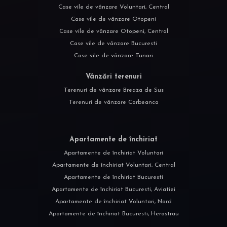
Case vile de vânzare Voluntari, Central
Case vile de vânzare Otopeni
Case vile de vânzare Otopeni, Central
Case vile de vânzare Bucuresti
Case vile de vânzare Tunari
Vânzări terenuri
Terenuri de vânzare Breaza de Sus
Terenuri de vânzare Corbeanca
Apartamente de închiriat
Apartamente de închiriat Voluntari
Apartamente de închiriat Voluntari, Central
Apartamente de închiriat Bucuresti
Apartamente de închiriat Bucuresti, Aviatiei
Apartamente de închiriat Voluntari, Nord
Apartamente de închiriat Bucuresti, Herastrau