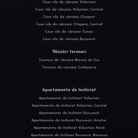
Case vile de vânzare Voluntari
Case vile de vânzare Voluntari, Central
Case vile de vânzare Otopeni
Case vile de vânzare Otopeni, Central
Case vile de vânzare Tunari
Case vile de vânzare Bucuresti
Vânzări terenuri
Terenuri de vânzare Breaza de Sus
Terenuri de vânzare Corbeanca
Apartamente de închiriat
Apartamente de închiriat Voluntari
Apartamente de închiriat Voluntari, Central
Apartamente de închiriat Bucuresti
Apartamente de închiriat Bucuresti, Aviatiei
Apartamente de închiriat Voluntari, Nord
Apartamente de închiriat Bucuresti, Baneasa