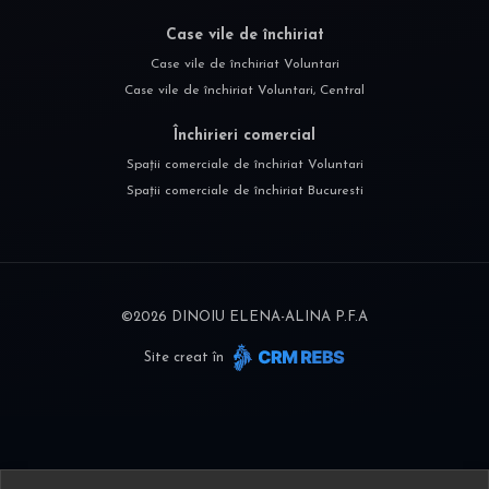
Case vile de închiriat
Case vile de închiriat Voluntari
Case vile de închiriat Voluntari, Central
Închirieri comercial
Spații comerciale de închiriat Voluntari
Spații comerciale de închiriat Bucuresti
©
2026
DINOIU ELENA-ALINA P.F.A
Site creat în