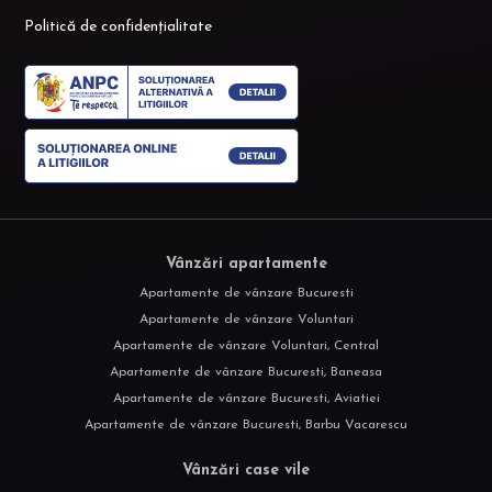
Politică de confidențialitate
Vânzări apartamente
Apartamente de vânzare Bucuresti
Apartamente de vânzare Voluntari
Apartamente de vânzare Voluntari, Central
Apartamente de vânzare Bucuresti, Baneasa
Apartamente de vânzare Bucuresti, Aviatiei
Apartamente de vânzare Bucuresti, Barbu Vacarescu
Vânzări case vile