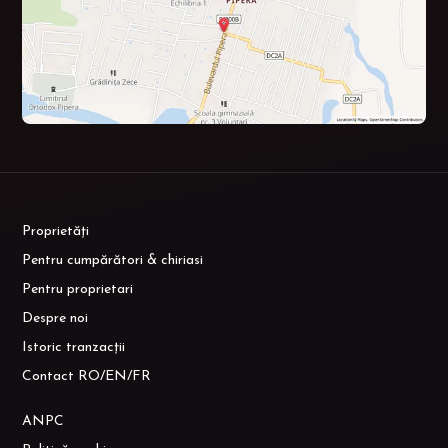
Proprietăți
Pentru cumpărători & chiriasi
Pentru proprietari
Despre noi
Istoric tranzacții
Contact RO/EN/FR
ANPC