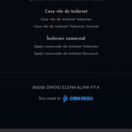
Case vile de închiriat
Case vile de închiriat Voluntari
Case vile de închiriat Voluntari, Central
Închirieri comercial
Spații comerciale de închiriat Voluntari
Spații comerciale de închiriat Bucuresti
©
2026
DINOIU ELENA-ALINA P.F.A
Site creat în