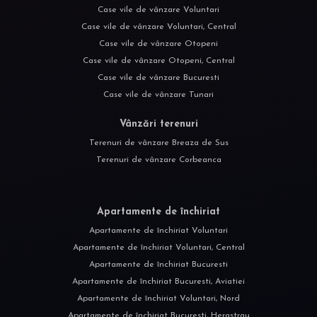
Case vile de vânzare Voluntari
Case vile de vânzare Voluntari, Central
Case vile de vânzare Otopeni
Case vile de vânzare Otopeni, Central
Case vile de vânzare Bucuresti
Case vile de vânzare Tunari
Vânzări terenuri
Terenuri de vânzare Breaza de Sus
Terenuri de vânzare Corbeanca
Apartamente de închiriat
Apartamente de închiriat Voluntari
Apartamente de închiriat Voluntari, Central
Apartamente de închiriat Bucuresti
Apartamente de închiriat Bucuresti, Aviatiei
Apartamente de închiriat Voluntari, Nord
Apartamente de închiriat Bucuresti, Herastrau