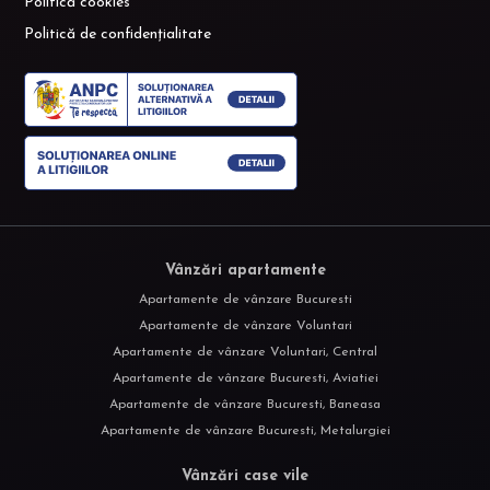
Politică cookies
Politică de confidențialitate
Vânzări apartamente
Apartamente de vânzare Bucuresti
Apartamente de vânzare Voluntari
Apartamente de vânzare Voluntari, Central
Apartamente de vânzare Bucuresti, Aviatiei
Apartamente de vânzare Bucuresti, Baneasa
Apartamente de vânzare Bucuresti, Metalurgiei
Vânzări case vile