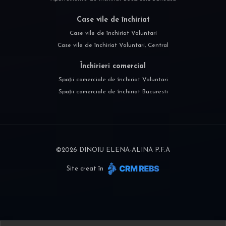
Case vile de închiriat
Case vile de închiriat Voluntari
Case vile de închiriat Voluntari, Central
Închirieri comercial
Spații comerciale de închiriat Voluntari
Spații comerciale de închiriat Bucuresti
©
2026
DINOIU ELENA-ALINA P.F.A
Site creat în