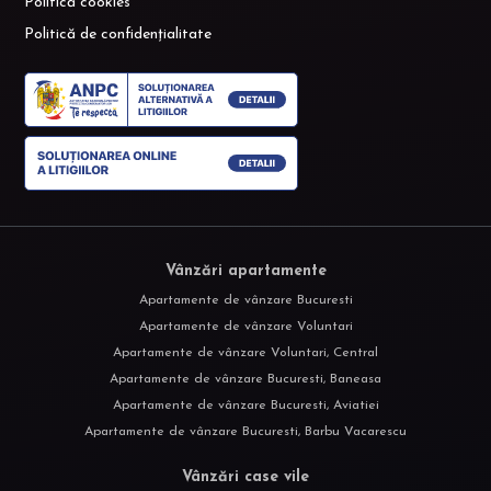
Politică cookies
Politică de confidențialitate
Vânzări apartamente
Apartamente de vânzare Bucuresti
Apartamente de vânzare Voluntari
Apartamente de vânzare Voluntari, Central
Apartamente de vânzare Bucuresti, Baneasa
Apartamente de vânzare Bucuresti, Aviatiei
Apartamente de vânzare Bucuresti, Barbu Vacarescu
Vânzări case vile