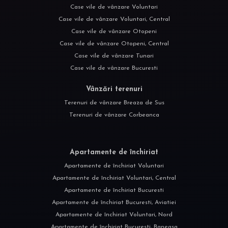
Case vile de vânzare Voluntari
Case vile de vânzare Voluntari, Central
Case vile de vânzare Otopeni
Case vile de vânzare Otopeni, Central
Case vile de vânzare Tunari
Case vile de vânzare Bucuresti
Vânzări terenuri
Terenuri de vânzare Breaza de Sus
Terenuri de vânzare Corbeanca
Apartamente de închiriat
Apartamente de închiriat Voluntari
Apartamente de închiriat Voluntari, Central
Apartamente de închiriat Bucuresti
Apartamente de închiriat Bucuresti, Aviatiei
Apartamente de închiriat Voluntari, Nord
Apartamente de închiriat Bucuresti, Baneasa