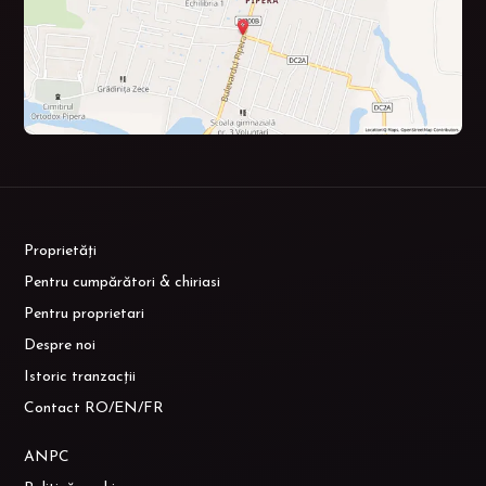
Proprietăți
Pentru cumpărători & chiriasi
Pentru proprietari
Despre noi
Istoric tranzacții
Contact RO/EN/FR
ANPC