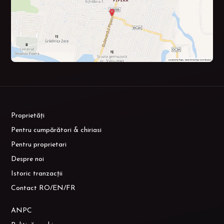
Proprietăți
Pentru cumpărători & chiriasi
Pentru proprietari
Despre noi
Istoric tranzacții
Contact RO/EN/FR
ANPC