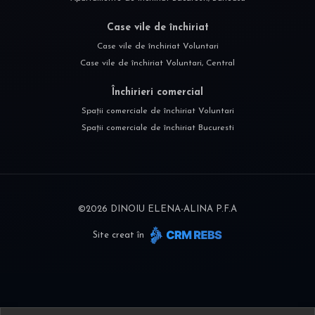
Case vile de închiriat
Case vile de închiriat Voluntari
Case vile de închiriat Voluntari, Central
Închirieri comercial
Spații comerciale de închiriat Voluntari
Spații comerciale de închiriat Bucuresti
©
2026
DINOIU ELENA-ALINA P.F.A
Site creat în