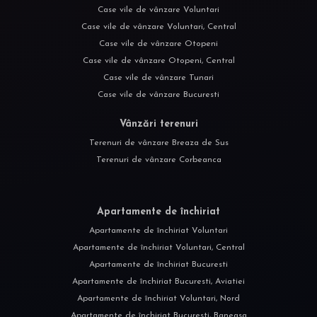
Case vile de vânzare Voluntari
Case vile de vânzare Voluntari, Central
Case vile de vânzare Otopeni
Case vile de vânzare Otopeni, Central
Case vile de vânzare Tunari
Case vile de vânzare Bucuresti
Vânzări terenuri
Terenuri de vânzare Breaza de Sus
Terenuri de vânzare Corbeanca
Apartamente de închiriat
Apartamente de închiriat Voluntari
Apartamente de închiriat Voluntari, Central
Apartamente de închiriat Bucuresti
Apartamente de închiriat Bucuresti, Aviatiei
Apartamente de închiriat Voluntari, Nord
Apartamente de închiriat Bucuresti, Baneasa