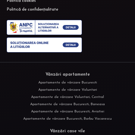
Politică cookies
Politică de confidențialitate
Vânzări apartamente
Apartamente de vânzare Bucuresti
Apartamente de vânzare Voluntari
Apartamente de vânzare Voluntari, Central
Apartamente de vânzare Bucuresti, Baneasa
Apartamente de vânzare Bucuresti, Aviatiei
Apartamente de vânzare Bucuresti, Barbu Vacarescu
Vânzări case vile