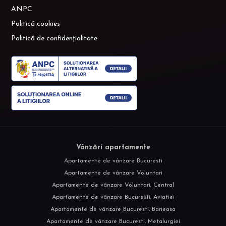
ANPC
Politică cookies
Politică de confidențialitate
Vânzări apartamente
Apartamente de vânzare Bucuresti
Apartamente de vânzare Voluntari
Apartamente de vânzare Voluntari, Central
Apartamente de vânzare Bucuresti, Aviatiei
Apartamente de vânzare Bucuresti, Baneasa
Apartamente de vânzare Bucuresti, Metalurgiei