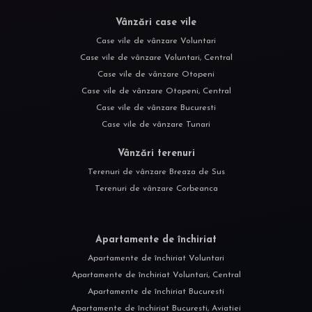
Vânzări case vile
Case vile de vânzare Voluntari
Case vile de vânzare Voluntari, Central
Case vile de vânzare Otopeni
Case vile de vânzare Otopeni, Central
Case vile de vânzare Bucuresti
Case vile de vânzare Tunari
Vânzări terenuri
Terenuri de vânzare Breaza de Sus
Terenuri de vânzare Corbeanca
Apartamente de închiriat
Apartamente de închiriat Voluntari
Apartamente de închiriat Voluntari, Central
Apartamente de închiriat Bucuresti
Apartamente de închiriat Bucuresti, Aviatiei