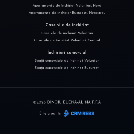
Apartamente de închiriat Voluntari, Nord
Apartamente de închiriat Bucuresti, Herastrau
Case vile de închiriat
Case vile de închiriat Voluntari
Case vile de închiriat Voluntari, Central
Închirieri comercial
Spații comerciale de închiriat Voluntari
Spații comerciale de închiriat Bucuresti
©
2026
DINOIU ELENA-ALINA P.F.A
Site creat în