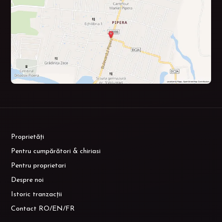
Proprietăți
Pentru cumpărători & chiriasi
Pentru proprietari
Despre noi
Istoric tranzacții
Contact RO/EN/FR