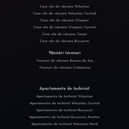
Case vile de vânzare Voluntari
Case vile de vânzare Voluntari, Central
Case vile de vânzare Otopeni
Case vile de vânzare Otopeni, Central
Case vile de vânzare Tunari
Case vile de vânzare Bucuresti
Vânzări terenuri
Terenuri de vânzare Breaza de Sus
Terenuri de vânzare Corbeanca
Apartamente de închiriat
Apartamente de închiriat Voluntari
Apartamente de închiriat Voluntari, Central
Apartamente de închiriat Bucuresti
Apartamente de închiriat Bucuresti, Aviatiei
Apartamente de închiriat Voluntari, Nord