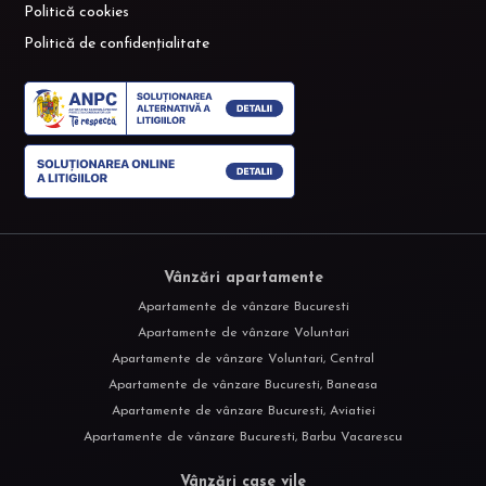
Politică cookies
Politică de confidențialitate
Vânzări apartamente
Apartamente de vânzare Bucuresti
Apartamente de vânzare Voluntari
Apartamente de vânzare Voluntari, Central
Apartamente de vânzare Bucuresti, Baneasa
Apartamente de vânzare Bucuresti, Aviatiei
Apartamente de vânzare Bucuresti, Barbu Vacarescu
Vânzări case vile