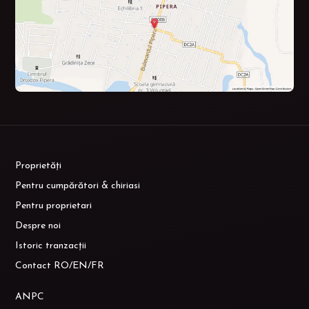
Proprietăți
Pentru cumpărători & chiriasi
Pentru proprietari
Despre noi
Istoric tranzacții
Contact RO/EN/FR
ANPC