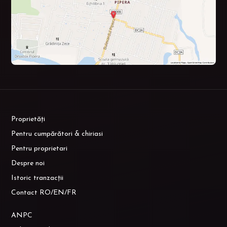
Proprietăți
Pentru cumpărători & chiriasi
Pentru proprietari
Despre noi
Istoric tranzacții
Contact RO/EN/FR
ANPC