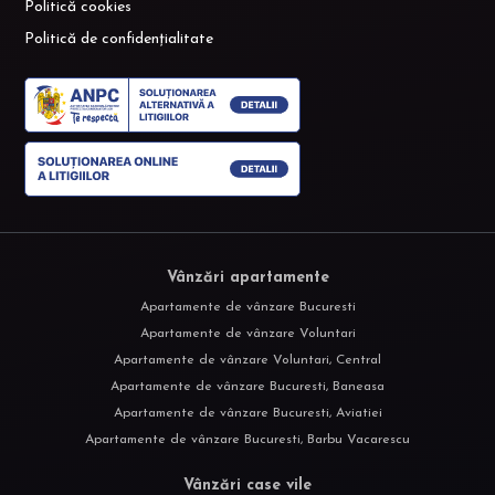
Politică cookies
Politică de confidențialitate
Vânzări apartamente
Apartamente de vânzare Bucuresti
Apartamente de vânzare Voluntari
Apartamente de vânzare Voluntari, Central
Apartamente de vânzare Bucuresti, Baneasa
Apartamente de vânzare Bucuresti, Aviatiei
Apartamente de vânzare Bucuresti, Barbu Vacarescu
Vânzări case vile