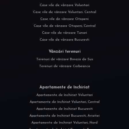
Case vile de vânzare Voluntari
Case vile de vânzare Voluntari, Central
Case vile de vânzare Otopeni
Case vile de vânzare Otopeni, Central
Case vile de vânzare Tunari
Case vile de vânzare Bucuresti
Vânzări terenuri
Terenuri de vânzare Breaza de Sus
Terenuri de vânzare Corbeanca
Apartamente de închiriat
Apartamente de închiriat Voluntari
Apartamente de închiriat Voluntari, Central
Apartamente de închiriat Bucuresti
Apartamente de închiriat Bucuresti, Aviatiei
Apartamente de închiriat Voluntari, Nord