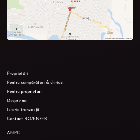
Proprietăți
Pentru cumpărători & chiriasi
Pentru proprietari
Despre noi
Istoric tranzacții
Contact RO/EN/FR
ANPC