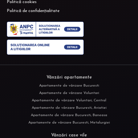
Politică cookies
Politică de confidențialitate
Vânzări apartamente
Apartamente de vânzare Bucuresti
Apartamente de vânzare Voluntari
Apartamente de vânzare Voluntari, Central
Apartamente de vânzare Bucuresti, Aviatiei
Apartamente de vânzare Bucuresti, Baneasa
Apartamente de vânzare Bucuresti, Metalurgiei
Vânzări case vile