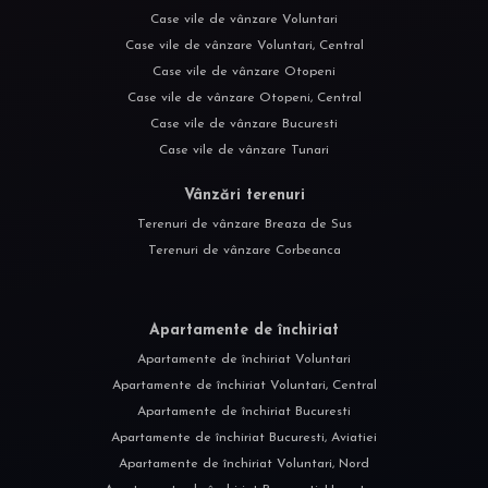
Case vile de vânzare Voluntari
Case vile de vânzare Voluntari, Central
Case vile de vânzare Otopeni
Case vile de vânzare Otopeni, Central
Case vile de vânzare Bucuresti
Case vile de vânzare Tunari
Vânzări terenuri
Terenuri de vânzare Breaza de Sus
Terenuri de vânzare Corbeanca
Apartamente de închiriat
Apartamente de închiriat Voluntari
Apartamente de închiriat Voluntari, Central
Apartamente de închiriat Bucuresti
Apartamente de închiriat Bucuresti, Aviatiei
Apartamente de închiriat Voluntari, Nord