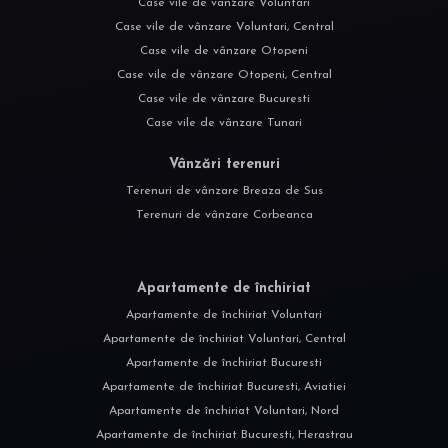
Case vile de vânzare Voluntari
Case vile de vânzare Voluntari, Central
Case vile de vânzare Otopeni
Case vile de vânzare Otopeni, Central
Case vile de vânzare Bucuresti
Case vile de vânzare Tunari
Vânzări terenuri
Terenuri de vânzare Breaza de Sus
Terenuri de vânzare Corbeanca
Apartamente de închiriat
Apartamente de închiriat Voluntari
Apartamente de închiriat Voluntari, Central
Apartamente de închiriat Bucuresti
Apartamente de închiriat Bucuresti, Aviatiei
Apartamente de închiriat Voluntari, Nord
Apartamente de închiriat Bucuresti, Herastrau