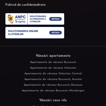
Politică de confidențialitate
Vânzări apartamente
Apartamente de vânzare Bucuresti
Apartamente de vânzare Voluntari
Apartamente de vânzare Voluntari, Central
Apartamente de vânzare Bucuresti, Aviatiei
Apartamente de vânzare Bucuresti, Baneasa
Apartamente de vânzare Bucuresti, Metalurgiei
Vânzări case vile