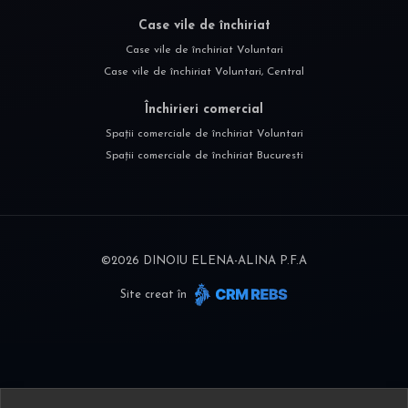
Case vile de închiriat
Case vile de închiriat Voluntari
Case vile de închiriat Voluntari, Central
Închirieri comercial
Spații comerciale de închiriat Voluntari
Spații comerciale de închiriat Bucuresti
©
2026
DINOIU ELENA-ALINA P.F.A
Site creat în