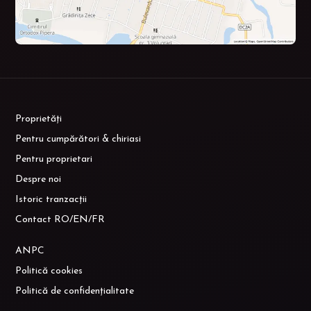
Proprietăți
Pentru cumpărători & chiriasi
Pentru proprietari
Despre noi
Istoric tranzacții
Contact RO/EN/FR
ANPC
Politică cookies
Politică de confidențialitate