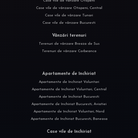
Case vile de vânzare Otopeni
Case vile de vânzare Otopeni, Central
Case vile de vânzare Tunari
Case vile de vânzare Bucuresti
Vânzări terenuri
Terenuri de vânzare Breaza de Sus
Terenuri de vânzare Corbeanca
Apartamente de închiriat
Apartamente de închiriat Voluntari
Apartamente de închiriat Voluntari, Central
Apartamente de închiriat Bucuresti
Apartamente de închiriat Bucuresti, Aviatiei
Apartamente de închiriat Voluntari, Nord
Apartamente de închiriat Bucuresti, Baneasa
Case vile de închiriat