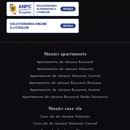
Vânzări apartamente
Apartamente de vânzare Bucuresti
Apartamente de vânzare Voluntari
Apartamente de vânzare Voluntari, Central
Apartamente de vânzare Bucuresti, Baneasa
Apartamente de vânzare Bucuresti, Aviatiei
Apartamente de vânzare Bucuresti, Barbu Vacarescu
Vânzări case vile
Case vile de vânzare Voluntari
Case vile de vânzare Voluntari, Central