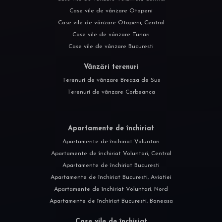
Case vile de vânzare Otopeni
Case vile de vânzare Otopeni, Central
Case vile de vânzare Tunari
Case vile de vânzare Bucuresti
Vânzări terenuri
Terenuri de vânzare Breaza de Sus
Terenuri de vânzare Corbeanca
Apartamente de închiriat
Apartamente de închiriat Voluntari
Apartamente de închiriat Voluntari, Central
Apartamente de închiriat Bucuresti
Apartamente de închiriat Bucuresti, Aviatiei
Apartamente de închiriat Voluntari, Nord
Apartamente de închiriat Bucuresti, Baneasa
Case vile de închiriat