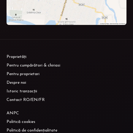
Proprietăți
Pentru cumpărători & chiriasi
Pentru proprietari
Despre noi
Istoric tranzacții
Contact RO/EN/FR
ANPC
Politică cookies
Politică de confidențialitate