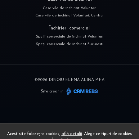
Case vile de închiriat Voluntari
Case vile de închiriat Voluntari, Central
Închirieri comercial
Spații comerciale de închiriat Voluntari
Spații comerciale de închiriat Bucuresti
©
2026
DINOIU ELENA-ALINA P.F.A
Site creat în
Acest site folosește cookies,
află detalii
.
Alege ce tipuri de cookies