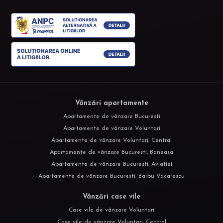
Vânzări apartamente
Apartamente de vânzare Bucuresti
Apartamente de vânzare Voluntari
Apartamente de vânzare Voluntari, Central
Apartamente de vânzare Bucuresti, Baneasa
Apartamente de vânzare Bucuresti, Aviatiei
Apartamente de vânzare Bucuresti, Barbu Vacarescu
Vânzări case vile
Case vile de vânzare Voluntari
Case vile de vânzare Voluntari, Central