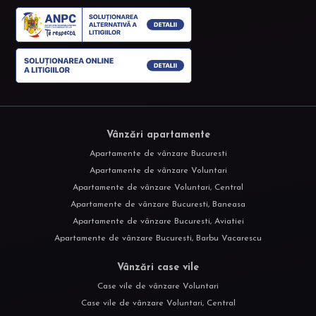
Vânzări apartamente
Apartamente de vânzare Bucuresti
Apartamente de vânzare Voluntari
Apartamente de vânzare Voluntari, Central
Apartamente de vânzare Bucuresti, Baneasa
Apartamente de vânzare Bucuresti, Aviatiei
Apartamente de vânzare Bucuresti, Barbu Vacarescu
Vânzări case vile
Case vile de vânzare Voluntari
Case vile de vânzare Voluntari, Central