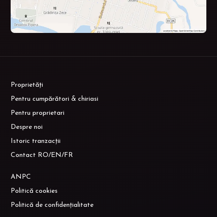
Proprietăți
Pentru cumpărători & chiriasi
Pentru proprietari
Despre noi
Istoric tranzacții
Contact RO/EN/FR
ANPC
Politică cookies
Politică de confidențialitate