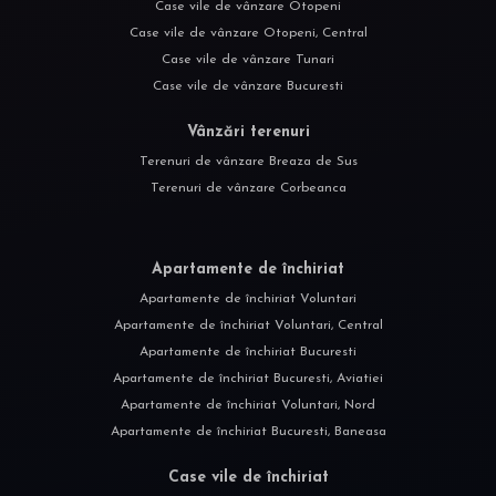
Case vile de vânzare Otopeni
Case vile de vânzare Otopeni, Central
Case vile de vânzare Tunari
Case vile de vânzare Bucuresti
Vânzări terenuri
Terenuri de vânzare Breaza de Sus
Terenuri de vânzare Corbeanca
Apartamente de închiriat
Apartamente de închiriat Voluntari
Apartamente de închiriat Voluntari, Central
Apartamente de închiriat Bucuresti
Apartamente de închiriat Bucuresti, Aviatiei
Apartamente de închiriat Voluntari, Nord
Apartamente de închiriat Bucuresti, Baneasa
Case vile de închiriat