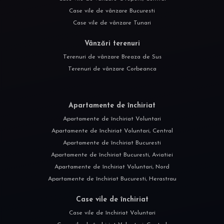
Case vile de vânzare Bucuresti
Case vile de vânzare Tunari
Vânzări terenuri
Terenuri de vânzare Breaza de Sus
Terenuri de vânzare Corbeanca
Apartamente de închiriat
Apartamente de închiriat Voluntari
Apartamente de închiriat Voluntari, Central
Apartamente de închiriat Bucuresti
Apartamente de închiriat Bucuresti, Aviatiei
Apartamente de închiriat Voluntari, Nord
Apartamente de închiriat Bucuresti, Herastrau
Case vile de închiriat
Case vile de închiriat Voluntari