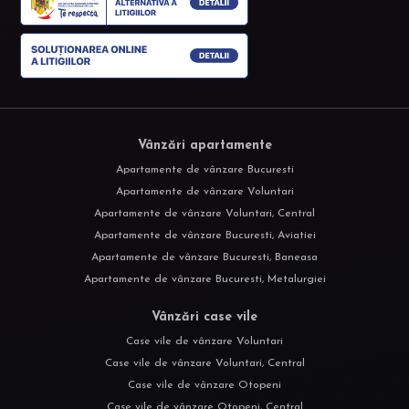
Vânzări apartamente
Apartamente de vânzare Bucuresti
Apartamente de vânzare Voluntari
Apartamente de vânzare Voluntari, Central
Apartamente de vânzare Bucuresti, Aviatiei
Apartamente de vânzare Bucuresti, Baneasa
Apartamente de vânzare Bucuresti, Metalurgiei
Vânzări case vile
Case vile de vânzare Voluntari
Case vile de vânzare Voluntari, Central
Case vile de vânzare Otopeni
Case vile de vânzare Otopeni, Central