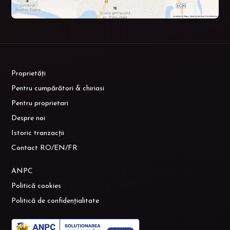
Proprietăți
Pentru cumpărători & chiriasi
Pentru proprietari
Despre noi
Istoric tranzacții
Contact RO/EN/FR
ANPC
Politică cookies
Politică de confidențialitate