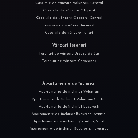
Case vile de vânzare Voluntari, Central
Case vile de vânzare Otopeni
Case vile de vânzare Otopeni, Central
Case vile de vânzare Bucuresti
Case vile de vânzare Tunari
Vânzări terenuri
Terenuri de vânzare Breaza de Sus
Terenuri de vânzare Corbeanca
Apartamente de închiriat
Apartamente de închiriat Voluntari
Apartamente de închiriat Voluntari, Central
Apartamente de închiriat Bucuresti
Apartamente de închiriat Bucuresti, Aviatiei
Apartamente de închiriat Voluntari, Nord
Apartamente de închiriat Bucuresti, Herastrau