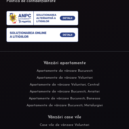
Politică de confidențialitate
Vânzări apartamente
Apartamente de vânzare Bucuresti
Apartamente de vânzare Voluntari
Apartamente de vânzare Voluntari, Central
Apartamente de vânzare Bucuresti, Aviatiei
Apartamente de vânzare Bucuresti, Baneasa
Apartamente de vânzare Bucuresti, Metalurgiei
Vânzări case vile
Case vile de vânzare Voluntari