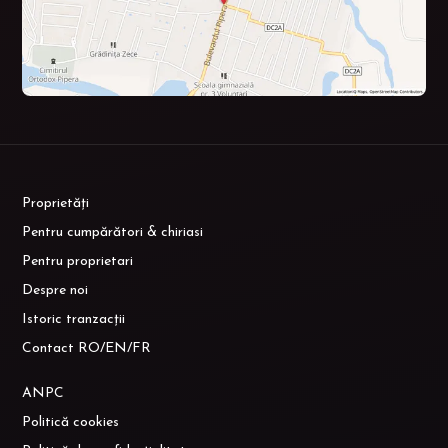
Proprietăți
Pentru cumpărători & chiriasi
Pentru proprietari
Despre noi
Istoric tranzacții
Contact RO/EN/FR
ANPC
Politică cookies