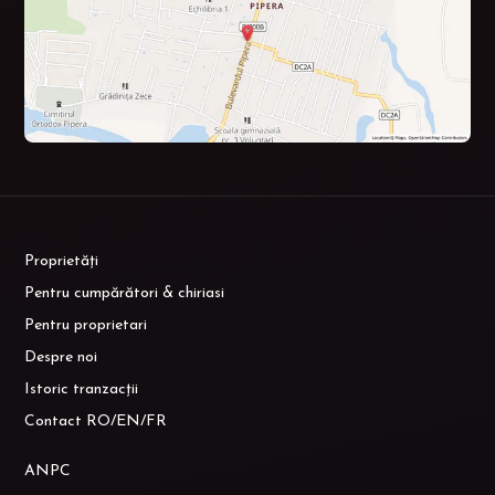
Proprietăți
Pentru cumpărători & chiriasi
Pentru proprietari
Despre noi
Istoric tranzacții
Contact RO/EN/FR
ANPC