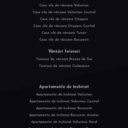
Case vile de vânzare Voluntari
Case vile de vânzare Voluntari, Central
Case vile de vânzare Otopeni
Case vile de vânzare Otopeni, Central
Case vile de vânzare Tunari
Case vile de vânzare Bucuresti
Vânzări terenuri
Terenuri de vânzare Breaza de Sus
Terenuri de vânzare Corbeanca
Apartamente de închiriat
Apartamente de închiriat Voluntari
Apartamente de închiriat Voluntari, Central
Apartamente de închiriat Bucuresti
Apartamente de închiriat Bucuresti, Aviatiei
Apartamente de închiriat Voluntari, Nord