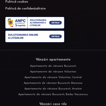
Politică cookies
Politică de confidențialitate
Vânzări apartamente
Apartamente de vânzare Bucuresti
Apartamente de vânzare Voluntari
Apartamente de vânzare Voluntari, Central
Apartamente de vânzare Bucuresti, Baneasa
Apartamente de vânzare Bucuresti, Aviatiei
Apartamente de vânzare Bucuresti, Barbu Vacarescu
Vânzări case vile