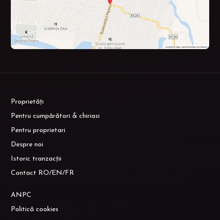
Proprietăți
Pentru cumpărători & chiriasi
Pentru proprietari
Despre noi
Istoric tranzacții
Contact RO/EN/FR
ANPC
Politică cookies