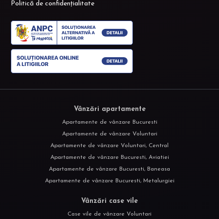
Politică de confidențialitate
Vânzări apartamente
Apartamente de vânzare Bucuresti
Apartamente de vânzare Voluntari
Apartamente de vânzare Voluntari, Central
Apartamente de vânzare Bucuresti, Aviatiei
Apartamente de vânzare Bucuresti, Baneasa
Apartamente de vânzare Bucuresti, Metalurgiei
Vânzări case vile
Case vile de vânzare Voluntari