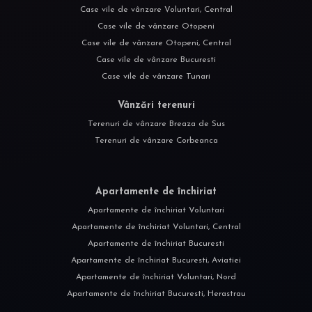
Case vile de vânzare Voluntari, Central
Case vile de vânzare Otopeni
Case vile de vânzare Otopeni, Central
Case vile de vânzare Bucuresti
Case vile de vânzare Tunari
Vânzări terenuri
Terenuri de vânzare Breaza de Sus
Terenuri de vânzare Corbeanca
Apartamente de închiriat
Apartamente de închiriat Voluntari
Apartamente de închiriat Voluntari, Central
Apartamente de închiriat Bucuresti
Apartamente de închiriat Bucuresti, Aviatiei
Apartamente de închiriat Voluntari, Nord
Apartamente de închiriat Bucuresti, Herastrau