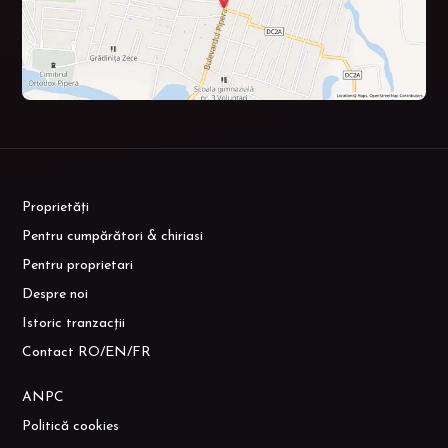
Proprietăți
Pentru cumpărători & chiriasi
Pentru proprietari
Despre noi
Istoric tranzacții
Contact RO/EN/FR
ANPC
Politică cookies