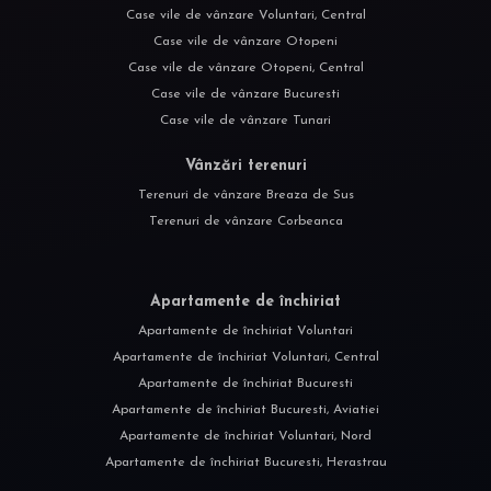
Case vile de vânzare Voluntari, Central
Case vile de vânzare Otopeni
Case vile de vânzare Otopeni, Central
Case vile de vânzare Bucuresti
Case vile de vânzare Tunari
Vânzări terenuri
Terenuri de vânzare Breaza de Sus
Terenuri de vânzare Corbeanca
Apartamente de închiriat
Apartamente de închiriat Voluntari
Apartamente de închiriat Voluntari, Central
Apartamente de închiriat Bucuresti
Apartamente de închiriat Bucuresti, Aviatiei
Apartamente de închiriat Voluntari, Nord
Apartamente de închiriat Bucuresti, Herastrau