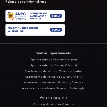
Politică de confidențialitate
Vânzări apartamente
Apartamente de vânzare Bucuresti
Apartamente de vânzare Voluntari
Apartamente de vânzare Voluntari, Central
Apartamente de vânzare Bucuresti, Aviatiei
Apartamente de vânzare Bucuresti, Baneasa
Apartamente de vânzare Bucuresti, Metalurgiei
Vânzări case vile
Case vile de vânzare Voluntari