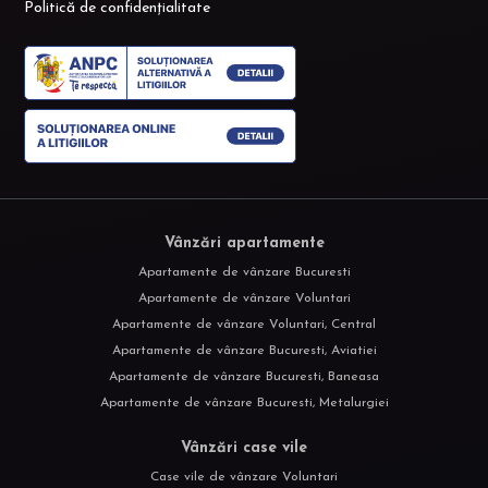
Politică de confidențialitate
Vânzări apartamente
Apartamente de vânzare Bucuresti
Apartamente de vânzare Voluntari
Apartamente de vânzare Voluntari, Central
Apartamente de vânzare Bucuresti, Aviatiei
Apartamente de vânzare Bucuresti, Baneasa
Apartamente de vânzare Bucuresti, Metalurgiei
Vânzări case vile
Case vile de vânzare Voluntari