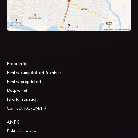
Proprietăți
Pentru cumpărători & chiriasi
Pentru proprietari
Despre noi
Istoric tranzacții
Contact RO/EN/FR
ANPC
Politică cookies