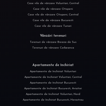
Case vile de vânzare Voluntari, Central
Case vile de vânzare Otopeni
Case vile de vânzare Otopeni, Central
Case vile de vânzare Bucuresti
Case vile de vânzare Tunari
Vânzări terenuri
Terenuri de vânzare Breaza de Sus
Terenuri de vânzare Corbeanca
Apartamente de închiriat
Apartamente de închiriat Voluntari
Apartamente de închiriat Voluntari, Central
Apartamente de închiriat Bucuresti
Apartamente de închiriat Bucuresti, Aviatiei
Apartamente de închiriat Voluntari, Nord
Apartamente de închiriat Bucuresti, Herastrau