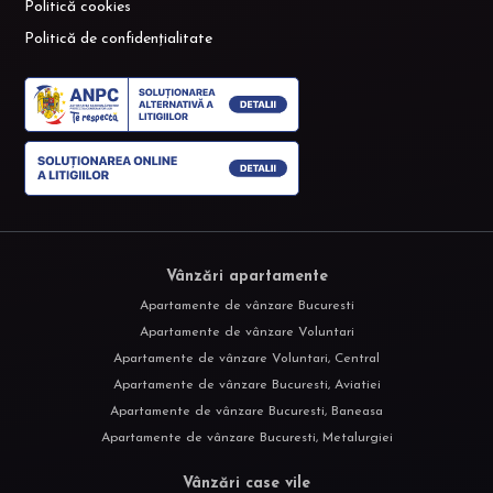
Politică cookies
Politică de confidențialitate
Vânzări apartamente
Apartamente de vânzare Bucuresti
Apartamente de vânzare Voluntari
Apartamente de vânzare Voluntari, Central
Apartamente de vânzare Bucuresti, Aviatiei
Apartamente de vânzare Bucuresti, Baneasa
Apartamente de vânzare Bucuresti, Metalurgiei
Vânzări case vile