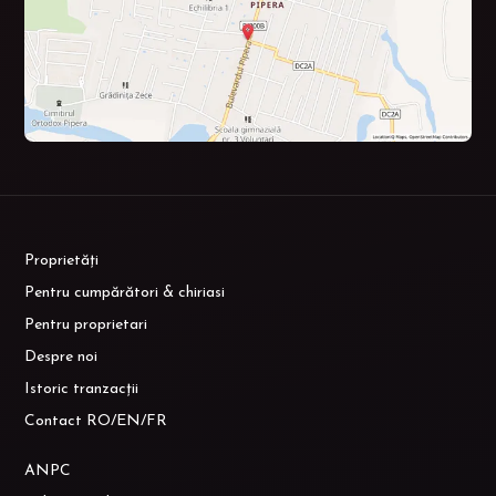
Proprietăți
Pentru cumpărători & chiriasi
Pentru proprietari
Despre noi
Istoric tranzacții
Contact RO/EN/FR
ANPC