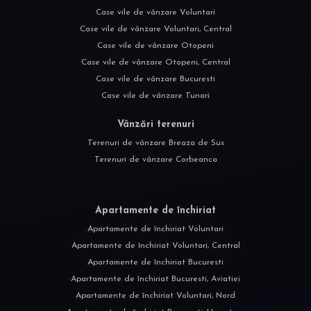
Case vile de vânzare Voluntari
Case vile de vânzare Voluntari, Central
Case vile de vânzare Otopeni
Case vile de vânzare Otopeni, Central
Case vile de vânzare Bucuresti
Case vile de vânzare Tunari
Vânzări terenuri
Terenuri de vânzare Breaza de Sus
Terenuri de vânzare Corbeanca
Apartamente de închiriat
Apartamente de închiriat Voluntari
Apartamente de închiriat Voluntari, Central
Apartamente de închiriat Bucuresti
Apartamente de închiriat Bucuresti, Aviatiei
Apartamente de închiriat Voluntari, Nord