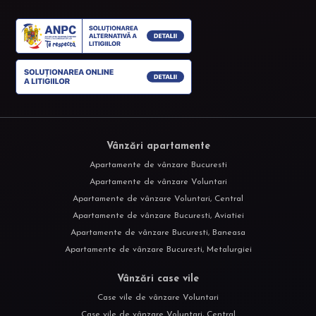
Vânzări apartamente
Apartamente de vânzare Bucuresti
Apartamente de vânzare Voluntari
Apartamente de vânzare Voluntari, Central
Apartamente de vânzare Bucuresti, Aviatiei
Apartamente de vânzare Bucuresti, Baneasa
Apartamente de vânzare Bucuresti, Metalurgiei
Vânzări case vile
Case vile de vânzare Voluntari
Case vile de vânzare Voluntari, Central