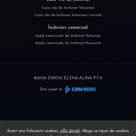
Case vile de închiriat Voluntari
Case vile de închiriat Voluntari, Central
Închirieri comercial
Spații comerciale de închiriat Voluntari
Spații comerciale de închiriat Bucuresti
©
2026
DINOIU ELENA-ALINA P.F.A
Site creat în
Acest site folosește cookies,
află detalii
.
Alege ce tipuri de cookies