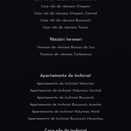
Case vile de vânzare Otopeni
Case vile de vânzare Otopeni, Central
Case vile de vânzare Bucuresti
Case vile de vânzare Tunari
Vânzări terenuri
Terenuri de vânzare Breaza de Sus
Terenuri de vânzare Corbeanca
Apartamente de închiriat
Apartamente de închiriat Voluntari
Apartamente de închiriat Voluntari, Central
Apartamente de închiriat Bucuresti
Apartamente de închiriat Bucuresti, Aviatiei
Apartamente de închiriat Voluntari, Nord
Apartamente de închiriat Bucuresti, Herastrau
Case vile de închiriat