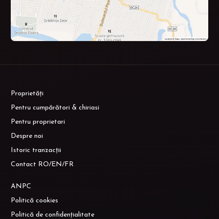
Proprietăți
Pentru cumpărători & chiriasi
Pentru proprietari
Despre noi
Istoric tranzacții
Contact RO/EN/FR
ANPC
Politică cookies
Politică de confidențialitate