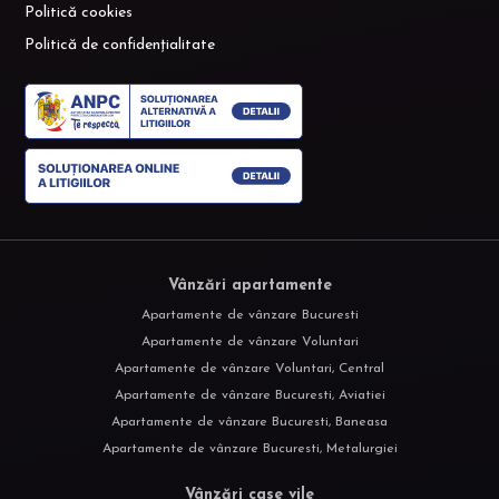
Politică cookies
Politică de confidențialitate
Vânzări apartamente
Apartamente de vânzare Bucuresti
Apartamente de vânzare Voluntari
Apartamente de vânzare Voluntari, Central
Apartamente de vânzare Bucuresti, Aviatiei
Apartamente de vânzare Bucuresti, Baneasa
Apartamente de vânzare Bucuresti, Metalurgiei
Vânzări case vile