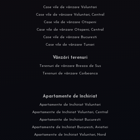
Case vile de vânzare Voluntari
Case vile de vânzare Voluntari, Central
Case vile de vânzare Otopeni
Case vile de vânzare Otopeni, Central
Case vile de vânzare Bucuresti
Case vile de vânzare Tunari
Vânzări terenuri
Terenuri de vânzare Breaza de Sus
Terenuri de vânzare Corbeanca
Apartamente de închiriat
Apartamente de închiriat Voluntari
Apartamente de închiriat Voluntari, Central
Apartamente de închiriat Bucuresti
Apartamente de închiriat Bucuresti, Aviatiei
Apartamente de închiriat Voluntari, Nord