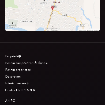
Proprietăți
Pentru cumpărători & chiriasi
Pentru proprietari
Despre noi
Istoric tranzacții
Contact RO/EN/FR
ANPC