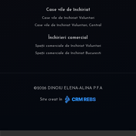
Case vile de închiriat
Case vile de închiriat Voluntari
Case vile de închiriat Voluntari, Central
Închirieri comercial
Spații comerciale de închiriat Voluntari
Spații comerciale de închiriat Bucuresti
©
2026
DINOIU ELENA-ALINA P.F.A
Site creat în