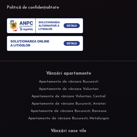
Politică de confidențialitate
Vânzări apartamente
Apartamente de vânzare Bucuresti
Apartamente de vânzare Voluntari
Apartamente de vânzare Voluntari, Central
Apartamente de vânzare Bucuresti, Aviatiei
Apartamente de vânzare Bucuresti, Baneasa
Apartamente de vânzare Bucuresti, Metalurgiei
Vânzări case vile