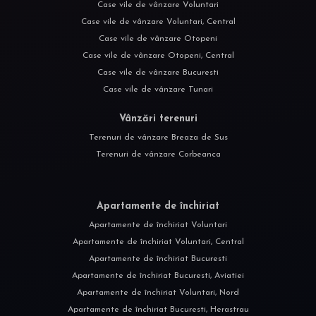
Case vile de vânzare Voluntari
Case vile de vânzare Voluntari, Central
Case vile de vânzare Otopeni
Case vile de vânzare Otopeni, Central
Case vile de vânzare Bucuresti
Case vile de vânzare Tunari
Vânzări terenuri
Terenuri de vânzare Breaza de Sus
Terenuri de vânzare Corbeanca
Apartamente de închiriat
Apartamente de închiriat Voluntari
Apartamente de închiriat Voluntari, Central
Apartamente de închiriat Bucuresti
Apartamente de închiriat Bucuresti, Aviatiei
Apartamente de închiriat Voluntari, Nord
Apartamente de închiriat Bucuresti, Herastrau