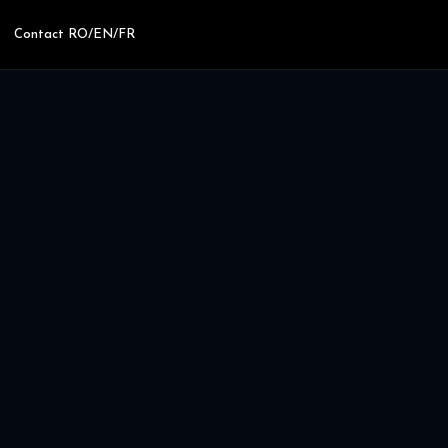
Contact RO/EN/FR