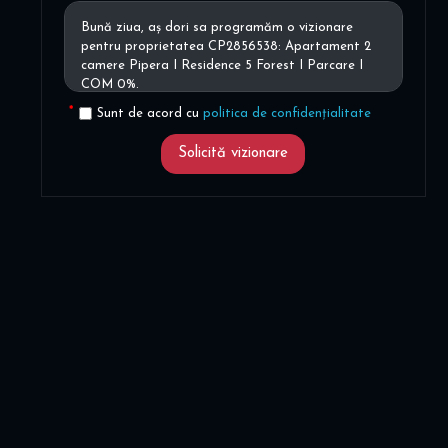
Sunt de acord cu
politica de confidențialitate
Solicită vizionare