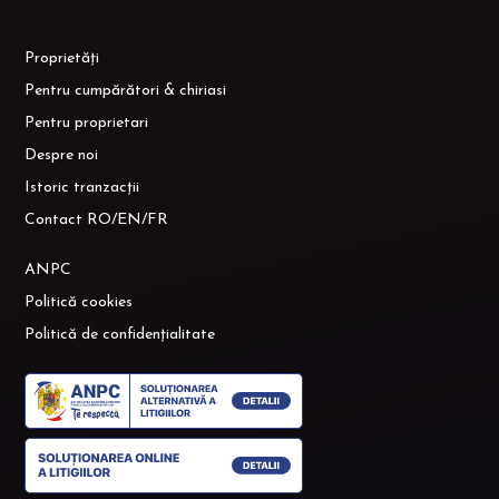
Proprietăți
Pentru cumpărători & chiriasi
Pentru proprietari
Despre noi
Istoric tranzacții
Contact RO/EN/FR
ANPC
Politică cookies
Politică de confidențialitate