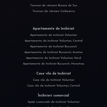
Terenuri de vânzare Breaza de Sus
Terenuri de vânzare Corbeanca
Apartamente de închiriat
Apartamente de închiriat Voluntari
Apartamente de închiriat Voluntari, Central
Apartamente de închiriat Bucuresti
Apartamente de închiriat Bucuresti, Aviatiei
Apartamente de închiriat Voluntari, Nord
Apartamente de închiriat Bucuresti, Herastrau
Case vile de închiriat
Case vile de închiriat Voluntari
Case vile de închiriat Voluntari, Central
Închirieri comercial
Spații comerciale de închiriat Voluntari