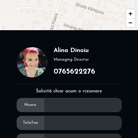
Alina Dinoiu
Managing Director
0765622276
Solicită chiar acum o vizionare
Nume
Telefon