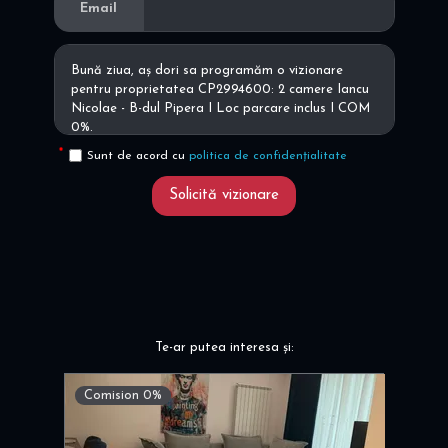
Email
Sunt de acord cu
politica de confidențialitate
Solicită vizionare
Te-ar putea interesa și:
Comision 0%