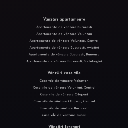
Vânzări apartamente
Apartamente de vânzare Bucuresti
Apartamente de vânzare Voluntari
Apartamente de vânzare Voluntari, Central
Apartamente de vânzare Bucuresti, Aviatiei
Apartamente de vânzare Bucuresti, Baneasa
Apartamente de vânzare Bucuresti, Metalurgiei
Vânzări case vile
Case vile de vânzare Voluntari
Case vile de vânzare Voluntari, Central
Case vile de vânzare Otopeni
Case vile de vânzare Otopeni, Central
Case vile de vânzare Bucuresti
Case vile de vânzare Tunari
Vânzări terenuri