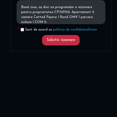
Sunt de acord cu
politica de confidențialitate
Solicită vizionare