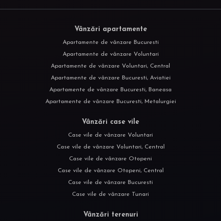
Vânzări apartamente
Apartamente de vânzare Bucuresti
Apartamente de vânzare Voluntari
Apartamente de vânzare Voluntari, Central
Apartamente de vânzare Bucuresti, Aviatiei
Apartamente de vânzare Bucuresti, Baneasa
Apartamente de vânzare Bucuresti, Metalurgiei
Vânzări case vile
Case vile de vânzare Voluntari
Case vile de vânzare Voluntari, Central
Case vile de vânzare Otopeni
Case vile de vânzare Otopeni, Central
Case vile de vânzare Bucuresti
Case vile de vânzare Tunari
Vânzări terenuri