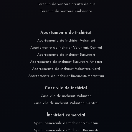
Terenuri de vânzare Breaza de Sus
Terenuri de vânzare Corbeanca
Apartamente de închiriat
Apartamente de închiriat Voluntari
Apartamente de închiriat Voluntari, Central
Apartamente de închiriat Bucuresti
Apartamente de închiriat Bucuresti, Aviatiei
Apartamente de închiriat Voluntari, Nord
Apartamente de închiriat Bucuresti, Herastrau
Case vile de închiriat
Case vile de închiriat Voluntari
Case vile de închiriat Voluntari, Central
Închirieri comercial
Spații comerciale de închiriat Voluntari
Spații comerciale de închiriat Bucuresti