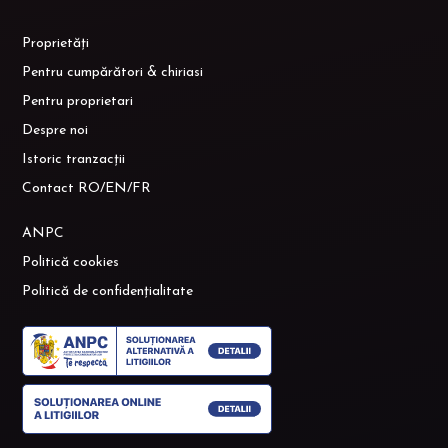
Proprietăți
Pentru cumpărători & chiriasi
Pentru proprietari
Despre noi
Istoric tranzacții
Contact RO/EN/FR
ANPC
Politică cookies
Politică de confidențialitate