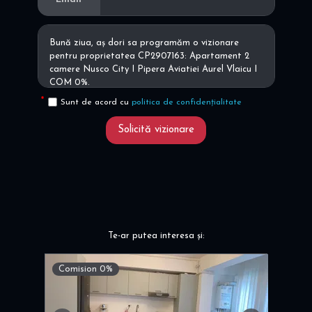
Sunt de acord cu
politica de confidențialitate
Solicită vizionare
Te-ar putea interesa și:
Comision 0%