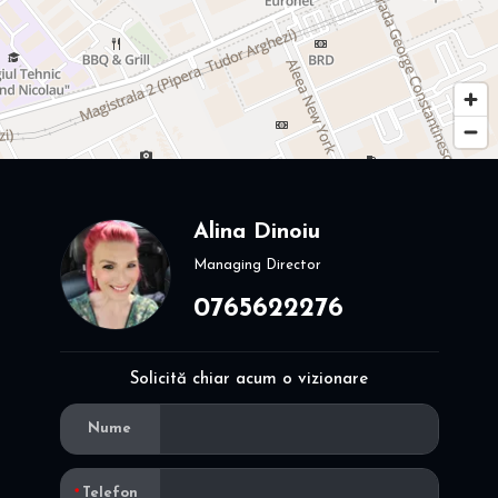
Alina Dinoiu
Managing Director
0765622276
Solicită chiar acum o vizionare
Nume
Telefon