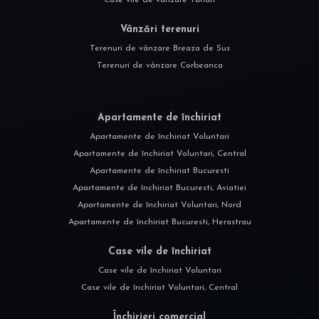
Case vile de vânzare Tunari
Vânzări terenuri
Terenuri de vânzare Breaza de Sus
Terenuri de vânzare Corbeanca
Apartamente de închiriat
Apartamente de închiriat Voluntari
Apartamente de închiriat Voluntari, Central
Apartamente de închiriat Bucuresti
Apartamente de închiriat Bucuresti, Aviatiei
Apartamente de închiriat Voluntari, Nord
Apartamente de închiriat Bucuresti, Herastrau
Case vile de închiriat
Case vile de închiriat Voluntari
Case vile de închiriat Voluntari, Central
Închirieri comercial