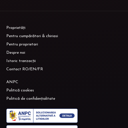
Proprietăți
Pentru cumpărători & chiriasi
Pentru proprietari
Despre noi
Istoric tranzacții
Contact RO/EN/FR
ANPC
Politică cookies
Politică de confidențialitate