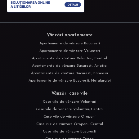
Vânzări apartamente
Apartamente de vânzare Bucuresti
Apartamente de vânzare Voluntari
Apartamente de vânzare Voluntari, Central
Apartamente de vânzare Bucuresti, Aviatiei
Apartamente de vânzare Bucuresti, Baneasa
Apartamente de vânzare Bucuresti, Metalurgiei
Vânzări case vile
Case vile de vânzare Voluntari
Case vile de vânzare Voluntari, Central
Case vile de vânzare Otopeni
Case vile de vânzare Otopeni, Central
Case vile de vânzare Bucuresti