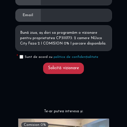
Email
Sunt de acord cu
politica de confidențialitate
Solicită vizionare
Te-ar putea interesa și:
Comision 0%