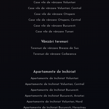
Case vile de vânzare Voluntari
Case vile de vânzare Voluntari, Central
Case vile de vânzare Otopeni
Case vile de vânzare Otopeni, Central
Case vile de vânzare Bucuresti
Case vile de vânzare Tunari
Vânzări terenuri
Terenuri de vânzare Breaza de Sus
Terenuri de vânzare Corbeanca
Apartamente de închiriat
Apartamente de închiriat Voluntari
Apartamente de închiriat Voluntari, Central
Apartamente de închiriat Bucuresti
Apartamente de închiriat Bucuresti, Aviatiei
Apartamente de închiriat Voluntari, Nord
Apartamente de închiriat Bucuresti, Herastrau