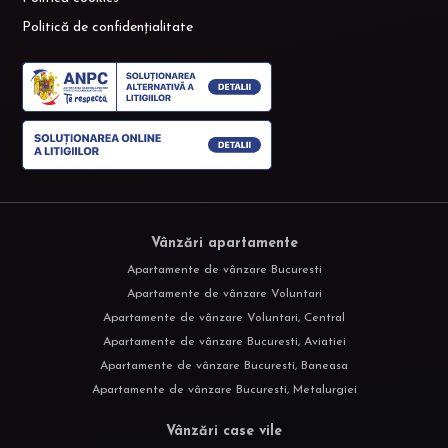
Politică de confidențialitate
Vânzări apartamente
Apartamente de vânzare Bucuresti
Apartamente de vânzare Voluntari
Apartamente de vânzare Voluntari, Central
Apartamente de vânzare Bucuresti, Aviatiei
Apartamente de vânzare Bucuresti, Baneasa
Apartamente de vânzare Bucuresti, Metalurgiei
Vânzări case vile