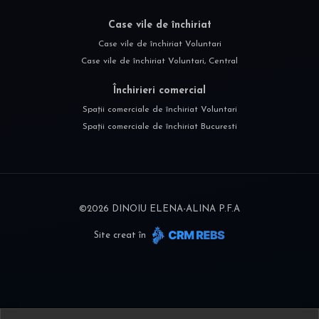
Case vile de închiriat
Case vile de închiriat Voluntari
Case vile de închiriat Voluntari, Central
Închirieri comercial
Spații comerciale de închiriat Voluntari
Spații comerciale de închiriat Bucuresti
©
2026
DINOIU ELENA-ALINA P.F.A
Site creat în