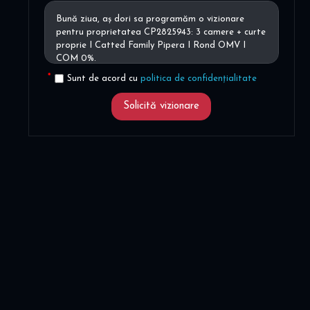
Sunt de acord cu
politica de confidențialitate
Solicită vizionare