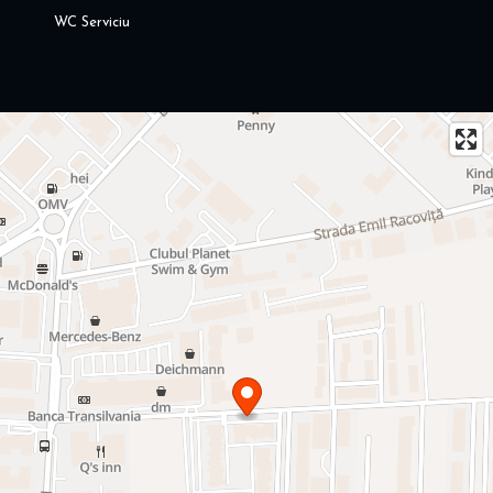
WC Serviciu