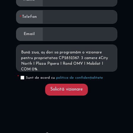
Telefon
Email
Sunt de acord cu
politica de confidențialitate
Solicită vizionare