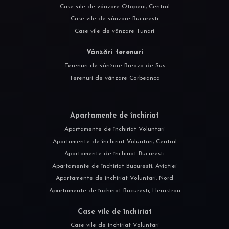
Case vile de vânzare Otopeni, Central
Case vile de vânzare Bucuresti
Case vile de vânzare Tunari
Vânzări terenuri
Terenuri de vânzare Breaza de Sus
Terenuri de vânzare Corbeanca
Apartamente de închiriat
Apartamente de închiriat Voluntari
Apartamente de închiriat Voluntari, Central
Apartamente de închiriat Bucuresti
Apartamente de închiriat Bucuresti, Aviatiei
Apartamente de închiriat Voluntari, Nord
Apartamente de închiriat Bucuresti, Herastrau
Case vile de închiriat
Case vile de închiriat Voluntari