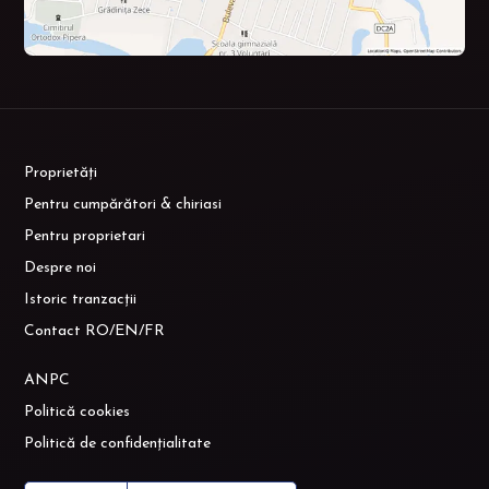
Proprietăți
Pentru cumpărători & chiriasi
Pentru proprietari
Despre noi
Istoric tranzacții
Contact RO/EN/FR
ANPC
Politică cookies
Politică de confidențialitate