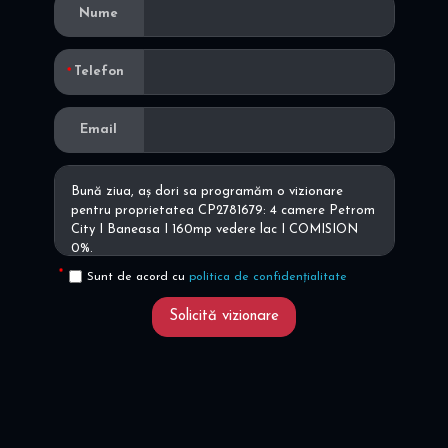
Nume
Telefon
Email
Sunt de acord cu
politica de confidențialitate
Solicită vizionare