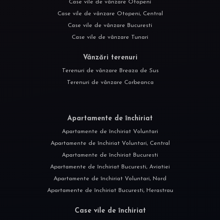
Case vile de vânzare Otopeni
Case vile de vânzare Otopeni, Central
Case vile de vânzare Bucuresti
Case vile de vânzare Tunari
Vânzări terenuri
Terenuri de vânzare Breaza de Sus
Terenuri de vânzare Corbeanca
Apartamente de închiriat
Apartamente de închiriat Voluntari
Apartamente de închiriat Voluntari, Central
Apartamente de închiriat Bucuresti
Apartamente de închiriat Bucuresti, Aviatiei
Apartamente de închiriat Voluntari, Nord
Apartamente de închiriat Bucuresti, Herastrau
Case vile de închiriat