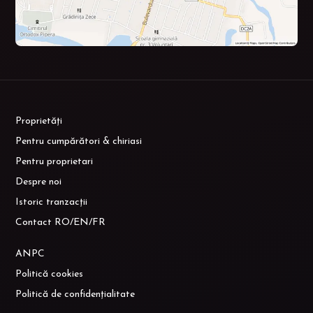
Proprietăți
Pentru cumpărători & chiriasi
Pentru proprietari
Despre noi
Istoric tranzacții
Contact RO/EN/FR
ANPC
Politică cookies
Politică de confidențialitate