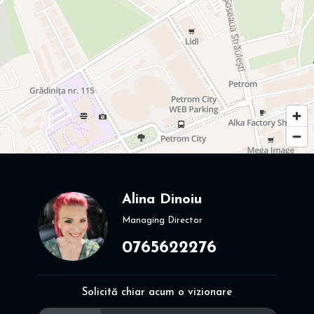
Alina Dinoiu
Managing Director
0765622276
Solicită chiar acum o vizionare