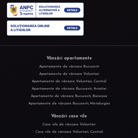
Vânzări apartamente
Apartamente de vânzare Bucuresti
Apartamente de vânzare Voluntari
Apartamente de vânzare Voluntari, Central
Apartamente de vânzare Bucuresti, Aviatiei
Apartamente de vânzare Bucuresti, Baneasa
Apartamente de vânzare Bucuresti, Metalurgiei
Vânzări case vile
Case vile de vânzare Voluntari
Case vile de vânzare Voluntari, Central