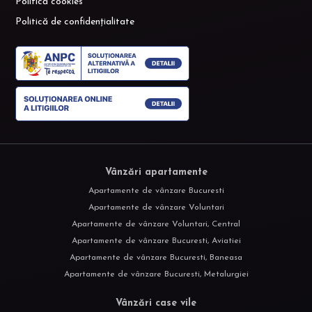
Politică cookies
Politică de confidențialitate
Vânzări apartamente
Apartamente de vânzare Bucuresti
Apartamente de vânzare Voluntari
Apartamente de vânzare Voluntari, Central
Apartamente de vânzare Bucuresti, Aviatiei
Apartamente de vânzare Bucuresti, Baneasa
Apartamente de vânzare Bucuresti, Metalurgiei
Vânzări case vile