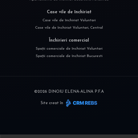
Case vile de închiriat
Case vile de închiriat Voluntari
Case vile de închiriat Voluntari, Central
Închirieri comercial
Spații comerciale de închiriat Voluntari
Spații comerciale de închiriat Bucuresti
©
2026
DINOIU ELENA-ALINA P.F.A
Site creat în