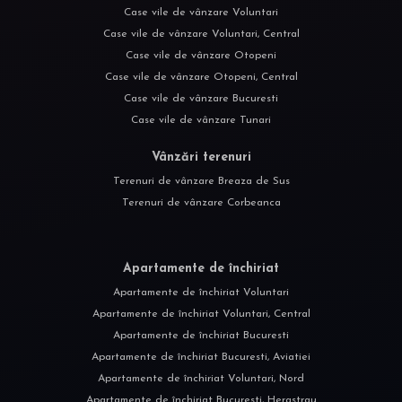
Case vile de vânzare Voluntari
Case vile de vânzare Voluntari, Central
Case vile de vânzare Otopeni
Case vile de vânzare Otopeni, Central
Case vile de vânzare Bucuresti
Case vile de vânzare Tunari
Vânzări terenuri
Terenuri de vânzare Breaza de Sus
Terenuri de vânzare Corbeanca
Apartamente de închiriat
Apartamente de închiriat Voluntari
Apartamente de închiriat Voluntari, Central
Apartamente de închiriat Bucuresti
Apartamente de închiriat Bucuresti, Aviatiei
Apartamente de închiriat Voluntari, Nord
Apartamente de închiriat Bucuresti, Herastrau