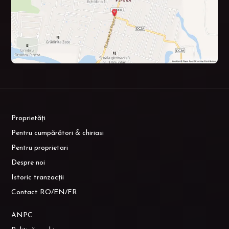
Proprietăți
Pentru cumpărători & chiriasi
Pentru proprietari
Despre noi
Istoric tranzacții
Contact RO/EN/FR
ANPC