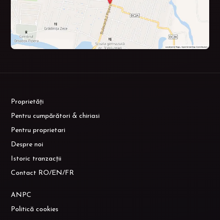
Proprietăți
Pentru cumpărători & chiriasi
Pentru proprietari
Despre noi
Istoric tranzacții
Contact RO/EN/FR
ANPC
Politică cookies