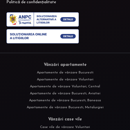
Politică de confidențialitate
Vânzări apartamente
Apartamente de vânzare Bucuresti
Apartamente de vânzare Voluntari
Apartamente de vânzare Voluntari, Central
Apartamente de vânzare Bucuresti, Aviatiei
Apartamente de vânzare Bucuresti, Baneasa
Apartamente de vânzare Bucuresti, Metalurgiei
Vânzări case vile
Case vile de vânzare Voluntari