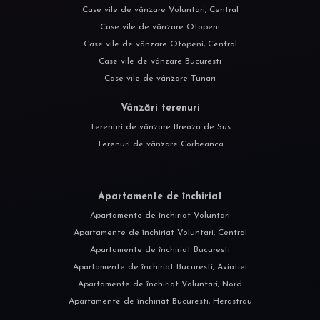
Case vile de vânzare Voluntari, Central
Case vile de vânzare Otopeni
Case vile de vânzare Otopeni, Central
Case vile de vânzare Bucuresti
Case vile de vânzare Tunari
Vânzări terenuri
Terenuri de vânzare Breaza de Sus
Terenuri de vânzare Corbeanca
Apartamente de închiriat
Apartamente de închiriat Voluntari
Apartamente de închiriat Voluntari, Central
Apartamente de închiriat Bucuresti
Apartamente de închiriat Bucuresti, Aviatiei
Apartamente de închiriat Voluntari, Nord
Apartamente de închiriat Bucuresti, Herastrau