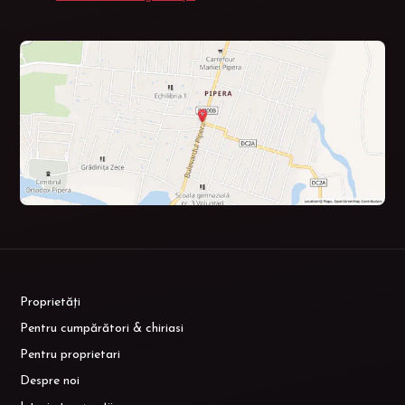
Proprietăți
Pentru cumpărători & chiriasi
Pentru proprietari
Despre noi