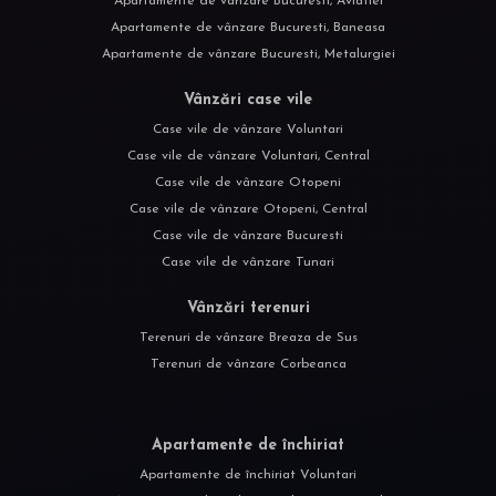
Apartamente de vânzare Bucuresti, Aviatiei
Apartamente de vânzare Bucuresti, Baneasa
Apartamente de vânzare Bucuresti, Metalurgiei
Vânzări case vile
Case vile de vânzare Voluntari
Case vile de vânzare Voluntari, Central
Case vile de vânzare Otopeni
Case vile de vânzare Otopeni, Central
Case vile de vânzare Bucuresti
Case vile de vânzare Tunari
Vânzări terenuri
Terenuri de vânzare Breaza de Sus
Terenuri de vânzare Corbeanca
Apartamente de închiriat
Apartamente de închiriat Voluntari