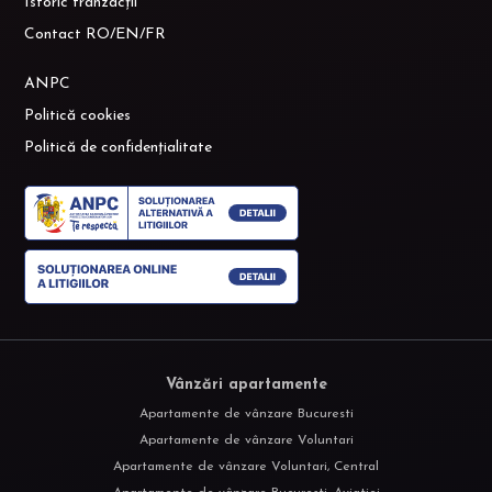
Istoric tranzacții
Contact RO/EN/FR
ANPC
Politică cookies
Politică de confidențialitate
Vânzări apartamente
Apartamente de vânzare Bucuresti
Apartamente de vânzare Voluntari
Apartamente de vânzare Voluntari, Central