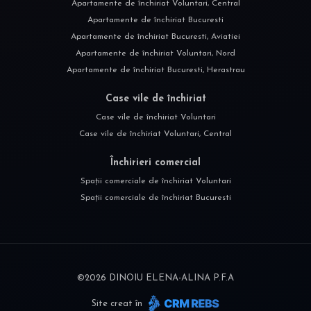
Apartamente de închiriat Voluntari, Central
Apartamente de închiriat Bucuresti
Apartamente de închiriat Bucuresti, Aviatiei
Apartamente de închiriat Voluntari, Nord
Apartamente de închiriat Bucuresti, Herastrau
Case vile de închiriat
Case vile de închiriat Voluntari
Case vile de închiriat Voluntari, Central
Închirieri comercial
Spații comerciale de închiriat Voluntari
Spații comerciale de închiriat Bucuresti
©
2026
DINOIU ELENA-ALINA P.F.A
Site creat în