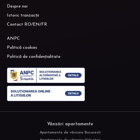
Despre noi
Istoric tranzacții
Contact RO/EN/FR
ANPC
Politică cookies
Politică de confidențialitate
Vânzări apartamente
Apartamente de vânzare Bucuresti
Apartamente de vânzare Voluntari