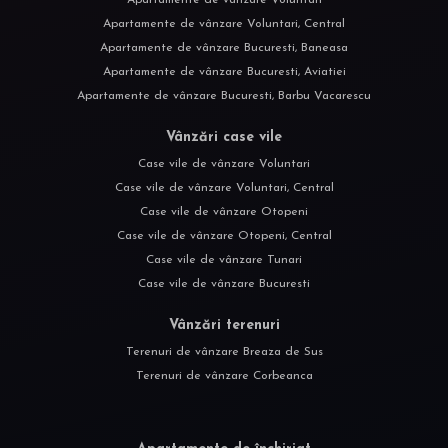
Apartamente de vânzare Voluntari, Central
Apartamente de vânzare Bucuresti, Baneasa
Apartamente de vânzare Bucuresti, Aviatiei
Apartamente de vânzare Bucuresti, Barbu Vacarescu
Vânzări case vile
Case vile de vânzare Voluntari
Case vile de vânzare Voluntari, Central
Case vile de vânzare Otopeni
Case vile de vânzare Otopeni, Central
Case vile de vânzare Tunari
Case vile de vânzare Bucuresti
Vânzări terenuri
Terenuri de vânzare Breaza de Sus
Terenuri de vânzare Corbeanca