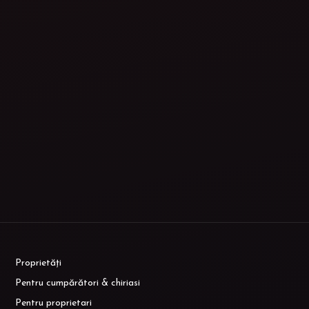
Proprietăți
Pentru cumpărători & chiriasi
Pentru proprietari