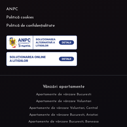
ANPC
Politică cookies
Politică de confidențialitate
Vânzări apartamente
Apartamente de vânzare Bucuresti
Apartamente de vânzare Voluntari
Apartamente de vânzare Voluntari, Central
Apartamente de vânzare Bucuresti, Aviatiei
Apartamente de vânzare Bucuresti, Baneasa