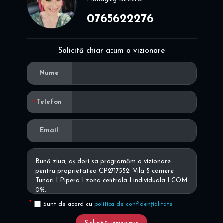
0765622276
Solicită chiar acum o vizionare
Nume
Telefon
Email
Sunt de acord cu
politica de confidențialitate