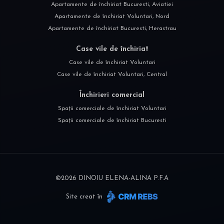
Apartamente de închiriat Bucuresti, Aviatiei
Apartamente de închiriat Voluntari, Nord
Apartamente de închiriat Bucuresti, Herastrau
Case vile de închiriat
Case vile de închiriat Voluntari
Case vile de închiriat Voluntari, Central
Închirieri comercial
Spații comerciale de închiriat Voluntari
Spații comerciale de închiriat Bucuresti
©
2026
DINOIU ELENA-ALINA P.F.A
Site creat în