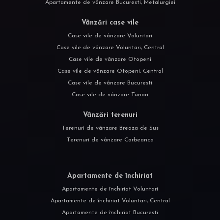
Apartamente de vânzare Bucuresti, Metalurgiei
Vânzări case vile
Case vile de vânzare Voluntari
Case vile de vânzare Voluntari, Central
Case vile de vânzare Otopeni
Case vile de vânzare Otopeni, Central
Case vile de vânzare Bucuresti
Case vile de vânzare Tunari
Vânzări terenuri
Terenuri de vânzare Breaza de Sus
Terenuri de vânzare Corbeanca
Apartamente de închiriat
Apartamente de închiriat Voluntari
Apartamente de închiriat Voluntari, Central
Apartamente de închiriat Bucuresti