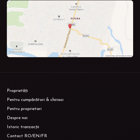
Proprietăți
Pentru cumpărători & chiriasi
Pentru proprietari
Despre noi
Istoric tranzacții
Contact RO/EN/FR