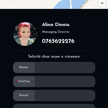
Alina Dinoiu
Managing Director
0765622276
Solicită chiar acum o vizionare
Nume
Telefon
Email