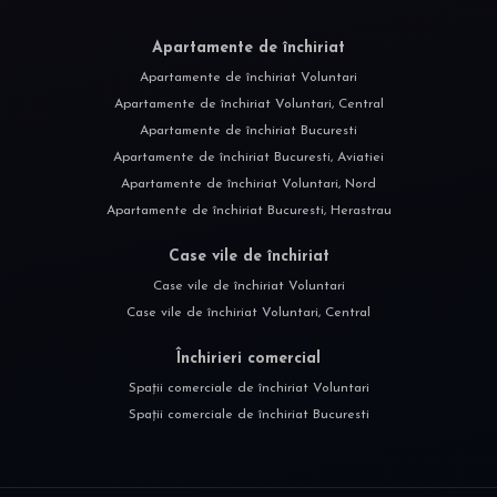
Apartamente de închiriat
Apartamente de închiriat Voluntari
Apartamente de închiriat Voluntari, Central
Apartamente de închiriat Bucuresti
Apartamente de închiriat Bucuresti, Aviatiei
Apartamente de închiriat Voluntari, Nord
Apartamente de închiriat Bucuresti, Herastrau
Case vile de închiriat
Case vile de închiriat Voluntari
Case vile de închiriat Voluntari, Central
Închirieri comercial
Spații comerciale de închiriat Voluntari
Spații comerciale de închiriat Bucuresti