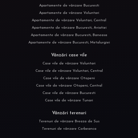
Apartamente de vânzare Bucuresti
Apartamente de vânzare Voluntari
Apartamente de vânzare Voluntari, Central
Apartamente de vânzare Bucuresti, Aviatiei
Apartamente de vânzare Bucuresti, Baneasa
Apartamente de vânzare Bucuresti, Metalurgiei
Vânzări case vile
Case vile de vânzare Voluntari
Case vile de vânzare Voluntari, Central
Case vile de vânzare Otopeni
Case vile de vânzare Otopeni, Central
Case vile de vânzare Bucuresti
Case vile de vânzare Tunari
Vânzări terenuri
Terenuri de vânzare Breaza de Sus
Terenuri de vânzare Corbeanca