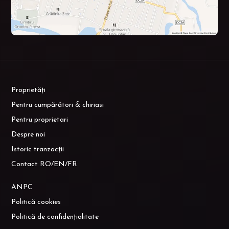
Proprietăți
Pentru cumpărători & chiriasi
Pentru proprietari
Despre noi
Istoric tranzacții
Contact RO/EN/FR
ANPC
Politică cookies
Politică de confidențialitate