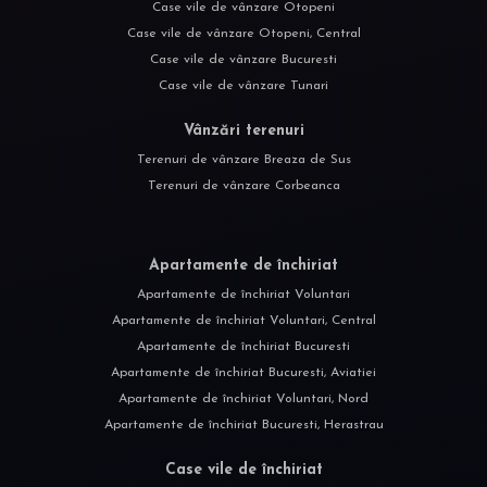
Case vile de vânzare Otopeni
Case vile de vânzare Otopeni, Central
Case vile de vânzare Bucuresti
Case vile de vânzare Tunari
Vânzări terenuri
Terenuri de vânzare Breaza de Sus
Terenuri de vânzare Corbeanca
Apartamente de închiriat
Apartamente de închiriat Voluntari
Apartamente de închiriat Voluntari, Central
Apartamente de închiriat Bucuresti
Apartamente de închiriat Bucuresti, Aviatiei
Apartamente de închiriat Voluntari, Nord
Apartamente de închiriat Bucuresti, Herastrau
Case vile de închiriat