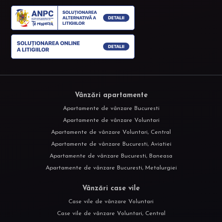
Vânzări apartamente
Apartamente de vânzare Bucuresti
Apartamente de vânzare Voluntari
Apartamente de vânzare Voluntari, Central
Apartamente de vânzare Bucuresti, Aviatiei
Apartamente de vânzare Bucuresti, Baneasa
Apartamente de vânzare Bucuresti, Metalurgiei
Vânzări case vile
Case vile de vânzare Voluntari
Case vile de vânzare Voluntari, Central