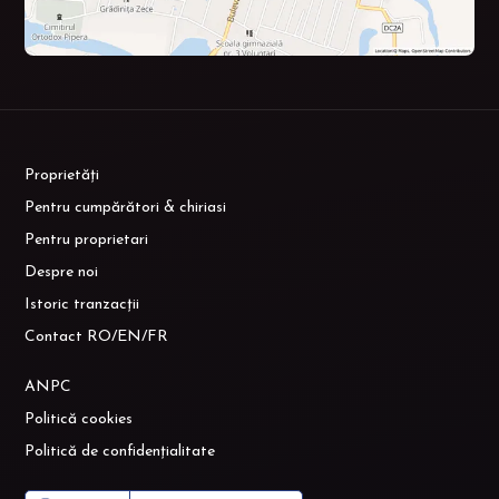
Proprietăți
Pentru cumpărători & chiriasi
Pentru proprietari
Despre noi
Istoric tranzacții
Contact RO/EN/FR
ANPC
Politică cookies
Politică de confidențialitate