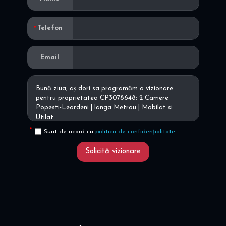
Telefon
Email
Sunt de acord cu
politica de confidențialitate
Solicită vizionare