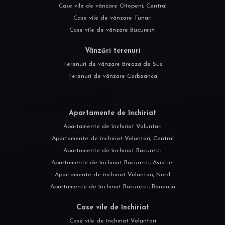
Case vile de vânzare Otopeni, Central
Case vile de vânzare Tunari
Case vile de vânzare Bucuresti
Vânzări terenuri
Terenuri de vânzare Breaza de Sus
Terenuri de vânzare Corbeanca
Apartamente de închiriat
Apartamente de închiriat Voluntari
Apartamente de închiriat Voluntari, Central
Apartamente de închiriat Bucuresti
Apartamente de închiriat Bucuresti, Aviatiei
Apartamente de închiriat Voluntari, Nord
Apartamente de închiriat Bucuresti, Baneasa
Case vile de închiriat
Case vile de închiriat Voluntari