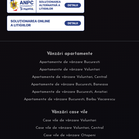
Vânzări apartamente
Apartamente de vânzare Bucuresti
Apartamente de vânzare Voluntari
Apartamente de vânzare Voluntari, Central
Apartamente de vânzare Bucuresti, Baneasa
Apartamente de vânzare Bucuresti, Aviatiei
Apartamente de vânzare Bucuresti, Barbu Vacarescu
Vânzări case vile
Case vile de vânzare Voluntari
Case vile de vânzare Voluntari, Central
Case vile de vânzare Otopeni