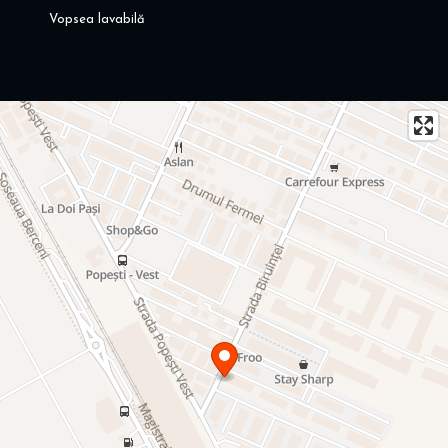
Vopsea lavabilă