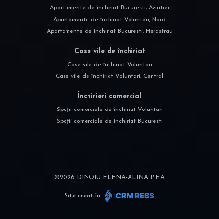
Apartamente de închiriat Bucuresti, Aviatiei
Apartamente de închiriat Voluntari, Nord
Apartamente de închiriat Bucuresti, Herastrau
Case vile de închiriat
Case vile de închiriat Voluntari
Case vile de închiriat Voluntari, Central
Închirieri comercial
Spații comerciale de închiriat Voluntari
Spații comerciale de închiriat Bucuresti
©
2026
DINOIU ELENA-ALINA P.F.A
Site creat în