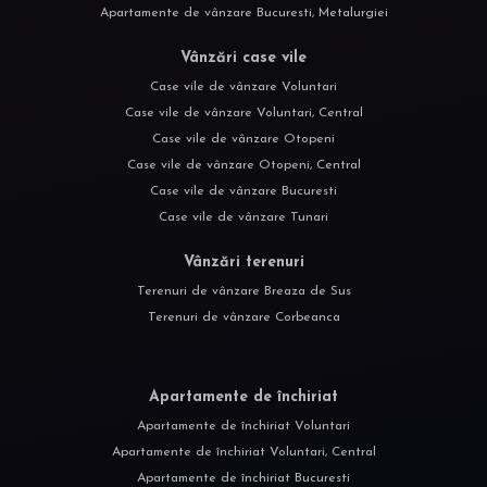
Apartamente de vânzare Bucuresti, Metalurgiei
Vânzări case vile
Case vile de vânzare Voluntari
Case vile de vânzare Voluntari, Central
Case vile de vânzare Otopeni
Case vile de vânzare Otopeni, Central
Case vile de vânzare Bucuresti
Case vile de vânzare Tunari
Vânzări terenuri
Terenuri de vânzare Breaza de Sus
Terenuri de vânzare Corbeanca
Apartamente de închiriat
Apartamente de închiriat Voluntari
Apartamente de închiriat Voluntari, Central
Apartamente de închiriat Bucuresti