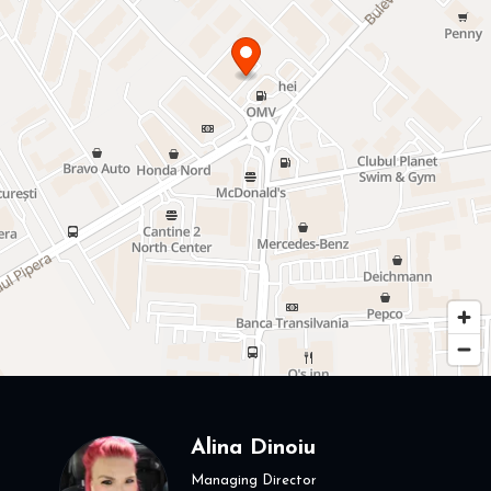
Alina Dinoiu
Managing Director