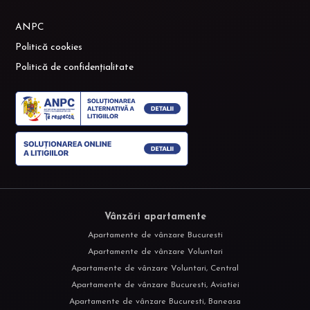
ANPC
Politică cookies
Politică de confidențialitate
Vânzări apartamente
Apartamente de vânzare Bucuresti
Apartamente de vânzare Voluntari
Apartamente de vânzare Voluntari, Central
Apartamente de vânzare Bucuresti, Aviatiei
Apartamente de vânzare Bucuresti, Baneasa