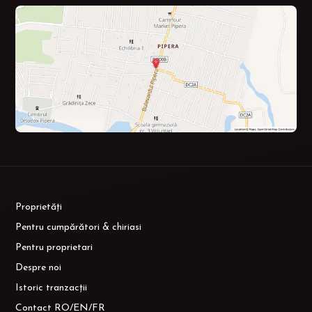
Proprietăți
Pentru cumpărători & chiriasi
Pentru proprietari
Despre noi
Istoric tranzacții
Contact RO/EN/FR