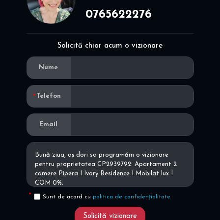
0765622276
Solicită chiar acum o vizionare
Nume
Telefon
Email
Sunt de acord cu
politica de confidențialitate
Solicită vizionare