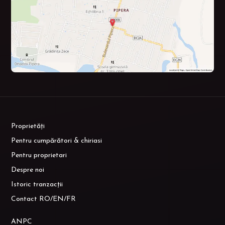
Proprietăți
Pentru cumpărători & chiriasi
Pentru proprietari
Despre noi
Istoric tranzacții
Contact RO/EN/FR
ANPC