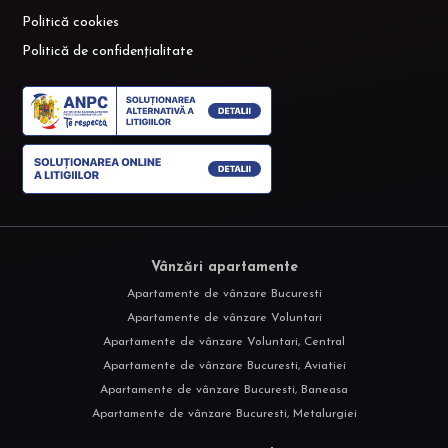
Politică cookies
Politică de confidențialitate
Vânzări apartamente
Apartamente de vânzare Bucuresti
Apartamente de vânzare Voluntari
Apartamente de vânzare Voluntari, Central
Apartamente de vânzare Bucuresti, Aviatiei
Apartamente de vânzare Bucuresti, Baneasa
Apartamente de vânzare Bucuresti, Metalurgiei