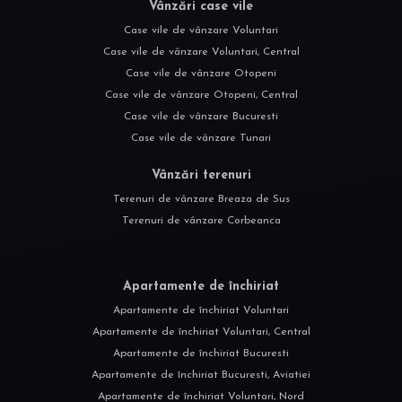
Vânzări case vile
Case vile de vânzare Voluntari
Case vile de vânzare Voluntari, Central
Case vile de vânzare Otopeni
Case vile de vânzare Otopeni, Central
Case vile de vânzare Bucuresti
Case vile de vânzare Tunari
Vânzări terenuri
Terenuri de vânzare Breaza de Sus
Terenuri de vânzare Corbeanca
Apartamente de închiriat
Apartamente de închiriat Voluntari
Apartamente de închiriat Voluntari, Central
Apartamente de închiriat Bucuresti
Apartamente de închiriat Bucuresti, Aviatiei
Apartamente de închiriat Voluntari, Nord