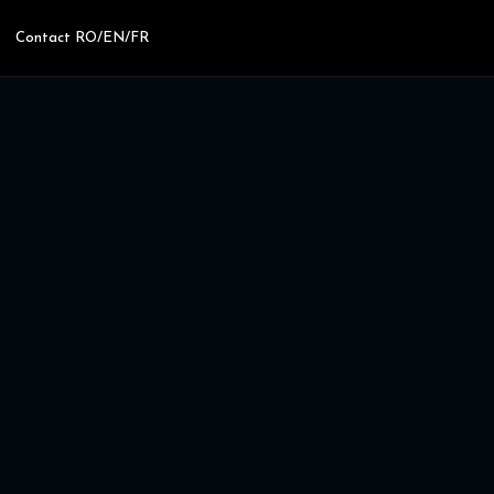
Contact RO/EN/FR