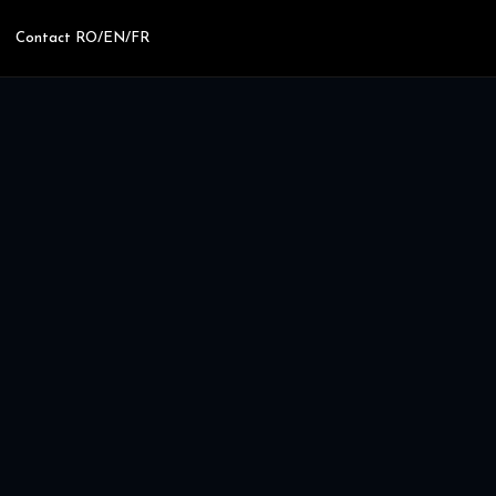
Contact RO/EN/FR