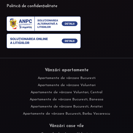
Politică de confidențialitate
Vânzări apartamente
Apartamente de vânzare Bucuresti
Apartamente de vânzare Voluntari
Apartamente de vânzare Voluntari, Central
Apartamente de vânzare Bucuresti, Baneasa
Apartamente de vânzare Bucuresti, Aviatiei
Apartamente de vânzare Bucuresti, Barbu Vacarescu
Vânzări case vile