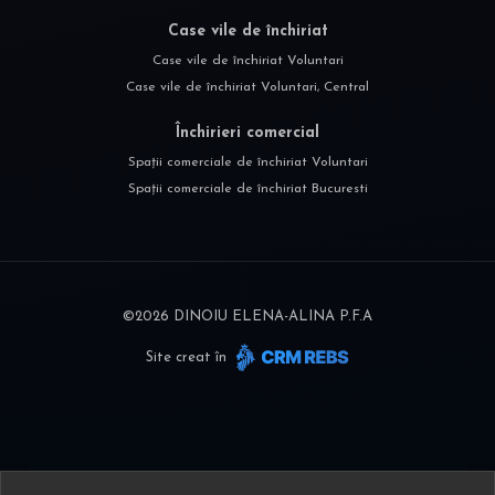
Case vile de închiriat
Case vile de închiriat Voluntari
Case vile de închiriat Voluntari, Central
Închirieri comercial
Spații comerciale de închiriat Voluntari
Spații comerciale de închiriat Bucuresti
©
2026
DINOIU ELENA-ALINA P.F.A
Site creat în