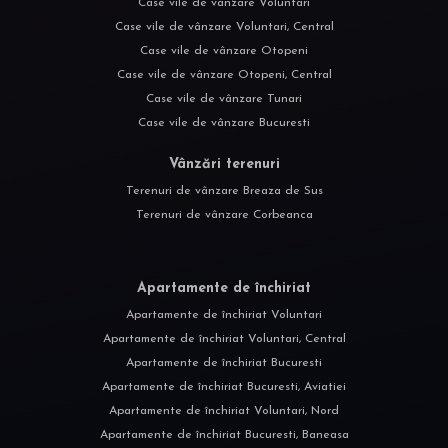
Case vile de vânzare Voluntari
Case vile de vânzare Voluntari, Central
Case vile de vânzare Otopeni
Case vile de vânzare Otopeni, Central
Case vile de vânzare Tunari
Case vile de vânzare Bucuresti
Vânzări terenuri
Terenuri de vânzare Breaza de Sus
Terenuri de vânzare Corbeanca
Apartamente de închiriat
Apartamente de închiriat Voluntari
Apartamente de închiriat Voluntari, Central
Apartamente de închiriat Bucuresti
Apartamente de închiriat Bucuresti, Aviatiei
Apartamente de închiriat Voluntari, Nord
Apartamente de închiriat Bucuresti, Baneasa