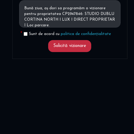
Sunt de acord cu
politica de confidențialitate
Solicită vizionare