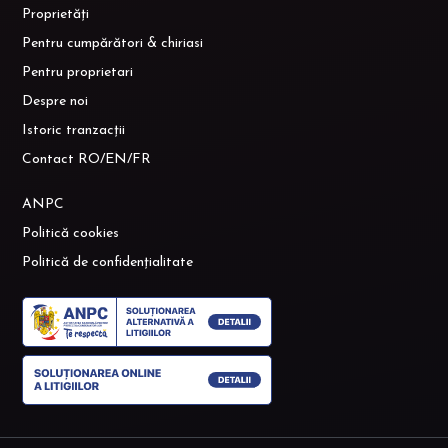
Politică cookies
Politică de confidențialitate
Vânzări apartamente
Apartamente de vânzare Bucuresti
Apartamente de vânzare Voluntari
Apartamente de vânzare Voluntari, Central
Apartamente de vânzare Bucuresti, Aviatiei
Apartamente de vânzare Bucuresti, Baneasa
Apartamente de vânzare Bucuresti, Metalurgiei
Vânzări case vile