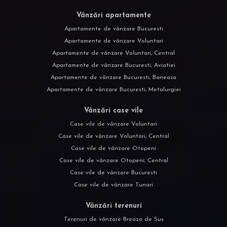
Case vile de vânzare Voluntari
Case vile de vânzare Voluntari, Central
Case vile de vânzare Otopeni
Case vile de vânzare Otopeni, Central
Case vile de vânzare Bucuresti
Case vile de vânzare Tunari
Vânzări terenuri
Terenuri de vânzare Breaza de Sus
Terenuri de vânzare Corbeanca
Apartamente de închiriat
Apartamente de închiriat Voluntari
Apartamente de închiriat Voluntari, Central
Apartamente de închiriat Bucuresti
Apartamente de închiriat Bucuresti, Aviatiei
Apartamente de închiriat Voluntari, Nord