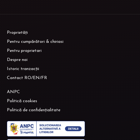
Proprietăți
Pentru cumpărători & chiriasi
Pentru proprietari
Despre noi
Istoric tranzacții
Contact RO/EN/FR
ANPC
Politică cookies
Politică de confidențialitate