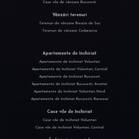
Case vile de vânzare Bucuresti
Vânzări terenuri
Terenuri de vânzare Breaza de Sus
Terenuri de vânzare Corbeanca
Apartamente de închiriat
Apartamente de închiriat Voluntari
Apartamente de închiriat Voluntari, Central
Apartamente de închiriat Bucuresti
Apartamente de închiriat Bucuresti, Aviatiei
Apartamente de închiriat Voluntari, Nord
Apartamente de închiriat Bucuresti, Baneasa
Case vile de închiriat
Case vile de închiriat Voluntari
Case vile de închiriat Voluntari, Central