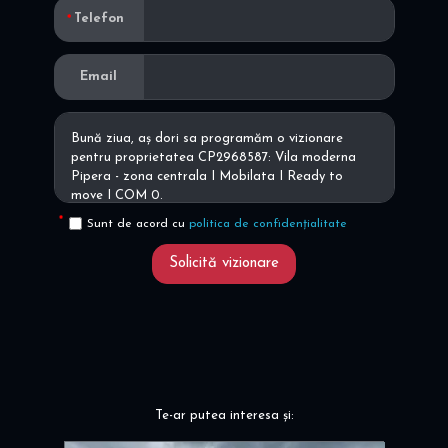
Telefon
Email
Sunt de acord cu
politica de confidențialitate
Solicită vizionare
Te-ar putea interesa și: