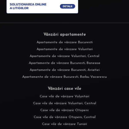
Vânzări apartamente
Apartamente de vânzare Bucuresti
Apartamente de vânzare Voluntari
Apartamente de vânzare Voluntari, Central
Apartamente de vânzare Bucuresti, Baneasa
Apartamente de vânzare Bucuresti, Aviatiei
Apartamente de vânzare Bucuresti, Barbu Vacarescu
Vânzări case vile
Case vile de vânzare Voluntari
Case vile de vânzare Voluntari, Central
Case vile de vânzare Otopeni
Case vile de vânzare Otopeni, Central
Case vile de vânzare Tunari